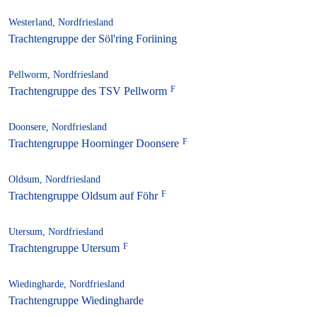
Westerland, Nordfriesland
Trachtengruppe der Söl'ring Foriining
Pellworm, Nordfriesland
Trachtengruppe des TSV Pellworm
Doonsere, Nordfriesland
Trachtengruppe Hoorninger Doonsere
Oldsum, Nordfriesland
Trachtengruppe Oldsum auf Föhr
Utersum, Nordfriesland
Trachtengruppe Utersum
Wiedingharde, Nordfriesland
Trachtengruppe Wiedingharde