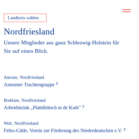
Landkreis wählen
Nordfriesland
Unsere Mitglieder aus ganz Schleswig-Holstein für
Sie auf einen Blick.
Amrum, Nordfriesland
Amrumer Trachtengruppe
Breklum, Nordfriesland
Arbeidskrink „Plattdüütsch in de Kark"
Welt, Nordfriesland
Fehrs-Gilde, Verein zur Förderung des Niederdeutschen e.V.