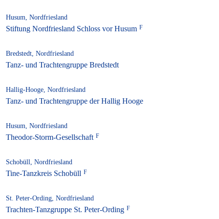
Husum, Nordfriesland
Stiftung Nordfriesland Schloss vor Husum
Bredstedt, Nordfriesland
Tanz- und Trachtengruppe Bredstedt
Hallig-Hooge, Nordfriesland
Tanz- und Trachtengruppe der Hallig Hooge
Husum, Nordfriesland
Theodor-Storm-Gesellschaft
Schobüll, Nordfriesland
Tine-Tanzkreis Schobüll
St. Peter-Ording, Nordfriesland
Trachten-Tanzgruppe St. Peter-Ording