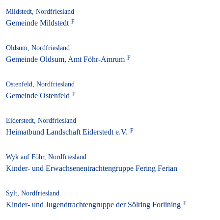
Mildstedt, Nordfriesland
Gemeinde Mildstedt
Oldsum, Nordfriesland
Gemeinde Oldsum, Amt Föhr-Amrum
Ostenfeld, Nordfriesland
Gemeinde Ostenfeld
Eiderstedt, Nordfriesland
Heimatbund Landschaft Eiderstedt e.V.
Wyk auf Föhr, Nordfriesland
Kinder- und Erwachsenentrachtengruppe Fering Ferian
Sylt, Nordfriesland
Kinder- und Jugendtrachtengruppe der Sölring Foriining