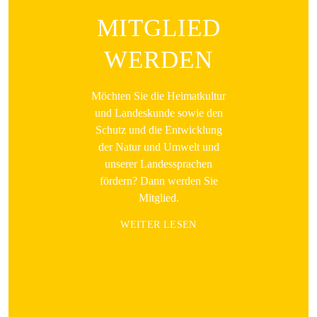
MITGLIED
WERDEN
Möchten Sie die Heimatkultur
und Landeskunde sowie den
Schutz und die Entwicklung
der Natur und Umwelt und
unserer Landessprachen
fördern? Dann werden Sie
Mitglied.
WEITER LESEN