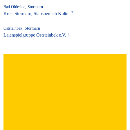
Bad Oldesloe, Stormarn
Kreis Stormarn, Stabsbereich Kultur
Oststeinbek, Stormarn
Laienspielgruppe Oststeinbek e.V.