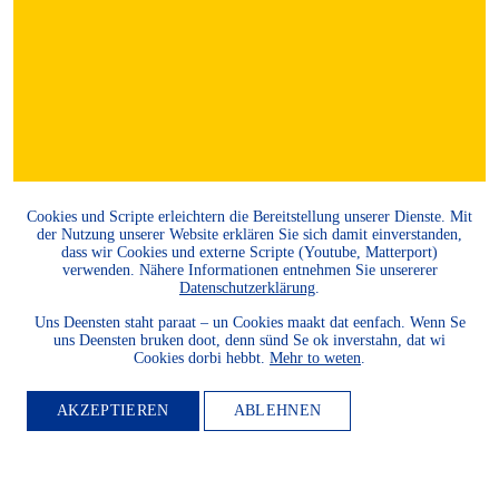
Cookies und Scripte erleichtern die Bereitstellung unserer Dienste. Mit
der Nutzung unserer Website erklären Sie sich damit einverstanden,
dass wir Cookies und externe Scripte (Youtube, Matterport)
verwenden. Nähere Informationen entnehmen Sie unsererer
Datenschutzerklärung
.
Uns Deensten staht paraat – un Cookies maakt dat eenfach. Wenn Se
uns Deensten bruken doot, denn sünd Se ok inverstahn, dat wi
Cookies dorbi hebbt.
Mehr to weten
.
AKZEPTIEREN
ABLEHNEN