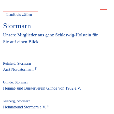
Landkreis wählen
Stormarn
Unsere Mitglieder aus ganz Schleswig-Holstein für
Sie auf einen Blick.
Reinfeld, Stormarn
Amt Nordstormarn
Glinde, Stormarn
Heimat- und Bürgerverein Glinde von 1982 e.V.
Jersberg, Stormarn
Heimatbund Stormarn e.V.