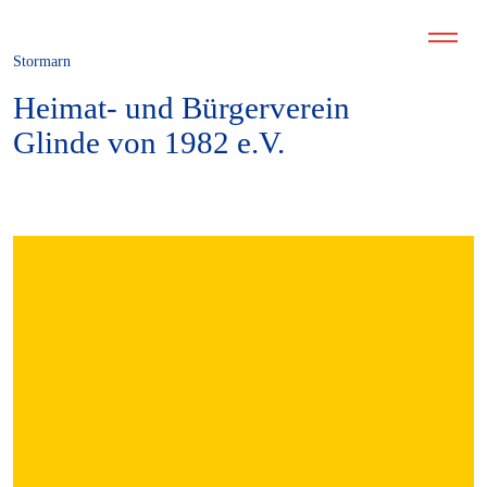
Stormarn
Heimat- und Bürgerverein
Glinde von 1982 e.V.