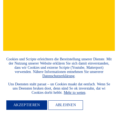
Cookies und Scripte erleichtern die Bereitstellung unserer Dienste. Mit
der Nutzung unserer Website erklären Sie sich damit einverstanden,
dass wir Cookies und externe Scripte (Youtube, Matterport)
verwenden. Nähere Informationen entnehmen Sie unsererer
Datenschutzerklärung
.
Uns Deensten staht paraat – un Cookies maakt dat eenfach. Wenn Se
uns Deensten bruken doot, denn sünd Se ok inverstahn, dat wi
Cookies dorbi hebbt.
Mehr to weten
.
AKZEPTIEREN
ABLEHNEN