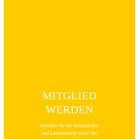
MITGLIED
WERDEN
Möchten Sie die Heimatkultur
und Landeskunde sowie den