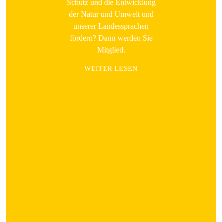
Schutz und die Entwicklung
der Natur und Umwelt und
unserer Landessprachen
fördern? Dann werden Sie
Mitglied.
WEITER LESEN