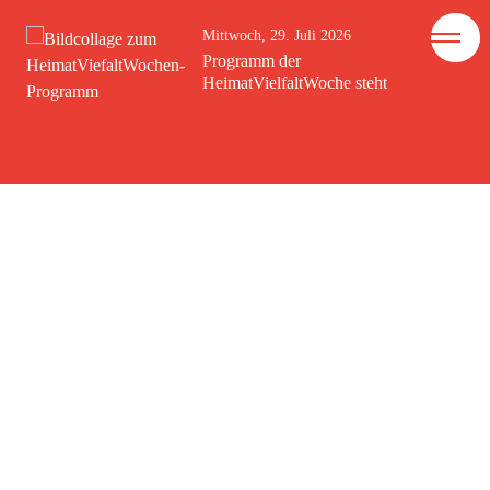
Mittwoch, 29. Juli 2026
Programm der
HeimatVielfaltWoche steht