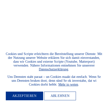
Cookies und Scripte erleichtern die Bereitstellung unserer Dienste. Mit
der Nutzung unserer Website erklären Sie sich damit einverstanden,
dass wir Cookies und externe Scripte (Youtube, Matterport)
verwenden. Nähere Informationen entnehmen Sie unsererer
Datenschutzerklärung
.
Uns Deensten staht paraat – un Cookies maakt dat eenfach. Wenn Se
uns Deensten bruken doot, denn sünd Se ok inverstahn, dat wi
Cookies dorbi hebbt.
Mehr to weten
.
AKZEPTIEREN
ABLEHNEN