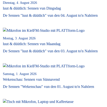
Dienstag, 4. August 2026
luut & düütlich: Sennen vun Dingsdag
De Sennen "luut & düütlich" vun den 04. August to'n Nahören
Montag, 3. August 2026
luut & düütlich: Sennen vun Maandag
De Sennen "luut & düütlich" vun den 03. August to'n Nahören
Samstag, 1. August 2026
Wekenschau: Sennen vun Sünnavend
De Sennen "Wekenschau" vun den 01. August to'n Nahören