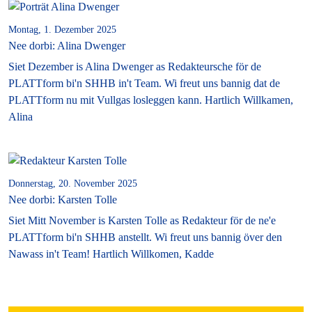
Montag, 1. Dezember 2025
Nee dorbi: Alina Dwenger
Siet Dezember is Alina Dwenger as Redakteursche för de
PLATTform bi'n SHHB in't Team. Wi freut uns bannig dat de
PLATTform nu mit Vullgas losleggen kann. Hartlich Willkamen,
Alina
Donnerstag, 20. November 2025
Nee dorbi: Karsten Tolle
Siet Mitt November is Karsten Tolle as Redakteur för de ne'e
PLATTform bi'n SHHB anstellt. Wi freut uns bannig över den
Nawass in't Team! Hartlich Willkomen, Kadde