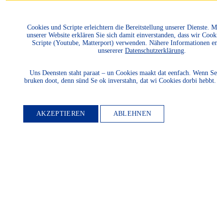
Cookies und Scripte erleichtern die Bereitstellung unserer Dienste. 
unserer Website erklären Sie sich damit einverstanden, dass wir Cook
Scripte (Youtube, Matterport) verwenden. Nähere Informationen e
unsererer
Datenschutzerklärung
.
Uns Deensten staht paraat – un Cookies maakt dat eenfach. Wenn Se
bruken doot, denn sünd Se ok inverstahn, dat wi Cookies dorbi hebbt
AKZEPTIEREN
ABLEHNEN