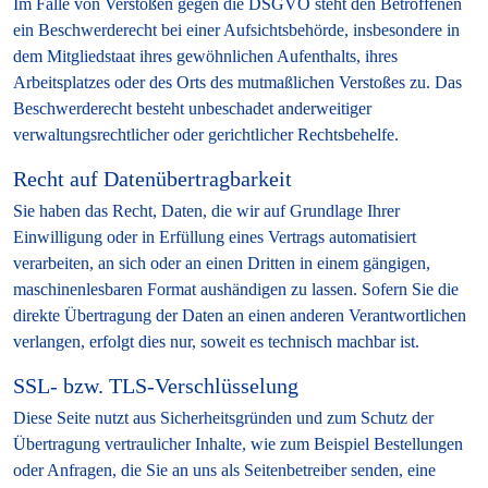
Im Falle von Verstößen gegen die DSGVO steht den Betroffenen
ein Beschwerderecht bei einer Aufsichtsbehörde, insbesondere in
dem Mitgliedstaat ihres gewöhnlichen Aufenthalts, ihres
Arbeitsplatzes oder des Orts des mutmaßlichen Verstoßes zu. Das
Beschwerderecht besteht unbeschadet anderweitiger
verwaltungsrechtlicher oder gerichtlicher Rechtsbehelfe.
Recht auf Datenübertragbarkeit
Sie haben das Recht, Daten, die wir auf Grundlage Ihrer
Einwilligung oder in Erfüllung eines Vertrags automatisiert
verarbeiten, an sich oder an einen Dritten in einem gängigen,
maschinenlesbaren Format aushändigen zu lassen. Sofern Sie die
direkte Übertragung der Daten an einen anderen Verantwortlichen
verlangen, erfolgt dies nur, soweit es technisch machbar ist.
SSL- bzw. TLS-Verschlüsselung
Diese Seite nutzt aus Sicherheitsgründen und zum Schutz der
Übertragung vertraulicher Inhalte, wie zum Beispiel Bestellungen
oder Anfragen, die Sie an uns als Seitenbetreiber senden, eine