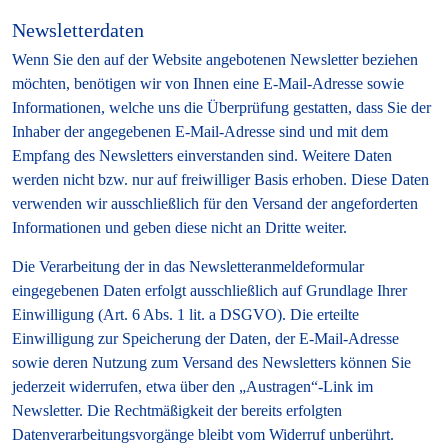
Newsletterdaten
Wenn Sie den auf der Website angebotenen Newsletter beziehen
möchten, benötigen wir von Ihnen eine E-Mail-Adresse sowie
Informationen, welche uns die Überprüfung gestatten, dass Sie der
Inhaber der angegebenen E-Mail-Adresse sind und mit dem
Empfang des Newsletters einverstanden sind. Weitere Daten
werden nicht bzw. nur auf freiwilliger Basis erhoben. Diese Daten
verwenden wir ausschließlich für den Versand der angeforderten
Informationen und geben diese nicht an Dritte weiter.
Die Verarbeitung der in das Newsletteranmeldeformular
eingegebenen Daten erfolgt ausschließlich auf Grundlage Ihrer
Einwilligung (Art. 6 Abs. 1 lit. a DSGVO). Die erteilte
Einwilligung zur Speicherung der Daten, der E-Mail-Adresse
sowie deren Nutzung zum Versand des Newsletters können Sie
jederzeit widerrufen, etwa über den „Austragen“-Link im
Newsletter. Die Rechtmäßigkeit der bereits erfolgten
Datenverarbeitungsvorgänge bleibt vom Widerruf unberührt.