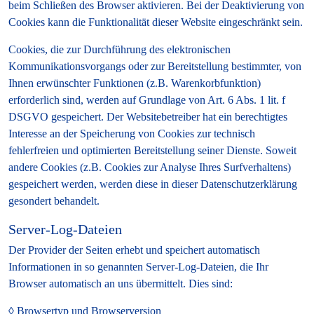
beim Schließen des Browser aktivieren. Bei der Deaktivierung von
Cookies kann die Funktionalität dieser Website eingeschränkt sein.
Cookies, die zur Durchführung des elektronischen
Kommunikationsvorgangs oder zur Bereitstellung bestimmter, von
Ihnen erwünschter Funktionen (z.B. Warenkorbfunktion)
erforderlich sind, werden auf Grundlage von Art. 6 Abs. 1 lit. f
DSGVO gespeichert. Der Websitebetreiber hat ein berechtigtes
Interesse an der Speicherung von Cookies zur technisch
fehlerfreien und optimierten Bereitstellung seiner Dienste. Soweit
andere Cookies (z.B. Cookies zur Analyse Ihres Surfverhaltens)
gespeichert werden, werden diese in dieser Datenschutzerklärung
gesondert behandelt.
Server-Log-Dateien
Der Provider der Seiten erhebt und speichert automatisch
Informationen in so genannten Server-Log-Dateien, die Ihr
Browser automatisch an uns übermittelt. Dies sind:
Browsertyp und Browserversion