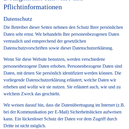
Pflichtinformationen
Datenschutz
Die Betreiber dieser Seiten nehmen den Schutz Ihrer persönlichen
Daten sehr ernst. Wir behandeln Ihre personenbezogenen Daten
vertraulich und entsprechend der gesetzlichen
Datenschutzvorschriften sowie dieser Datenschutzerklärung.
Wenn Sie diese Website benutzen, werden verschiedene
personenbezogene Daten erhoben. Personenbezogene Daten sind
Daten, mit denen Sie persönlich identifiziert werden können. Die
vorliegende Datenschutzerklärung erläutert, welche Daten wir
erheben und wofür wir sie nutzen. Sie erläutert auch, wie und zu
welchem Zweck das geschieht.
Wir weisen darauf hin, dass die Datenübertragung im Internet (z.B.
bei der Kommunikation per E-Mail) Sicherheitslücken aufweisen
kann. Ein lückenloser Schutz der Daten vor dem Zugriff durch
Dritte ist nicht möglich.