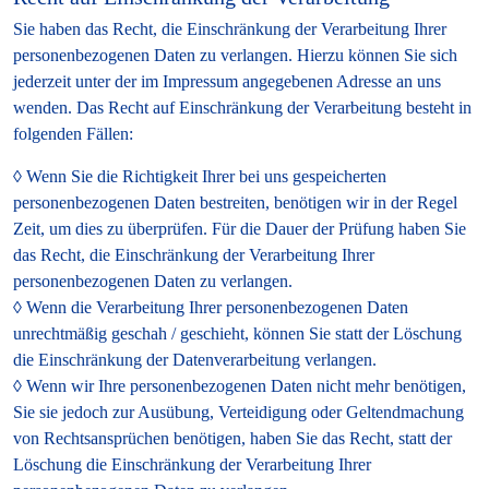
Sie haben das Recht, die Einschränkung der Verarbeitung Ihrer
personenbezogenen Daten zu verlangen. Hierzu können Sie sich
jederzeit unter der im Impressum angegebenen Adresse an uns
wenden. Das Recht auf Einschränkung der Verarbeitung besteht in
folgenden Fällen:
Wenn Sie die Richtigkeit Ihrer bei uns gespeicherten
personenbezogenen Daten bestreiten, benötigen wir in der Regel
Zeit, um dies zu überprüfen. Für die Dauer der Prüfung haben Sie
das Recht, die Einschränkung der Verarbeitung Ihrer
personenbezogenen Daten zu verlangen.
Wenn die Verarbeitung Ihrer personenbezogenen Daten
unrechtmäßig geschah / geschieht, können Sie statt der Löschung
die Einschränkung der Datenverarbeitung verlangen.
Wenn wir Ihre personenbezogenen Daten nicht mehr benötigen,
Sie sie jedoch zur Ausübung, Verteidigung oder Geltendmachung
von Rechtsansprüchen benötigen, haben Sie das Recht, statt der
Löschung die Einschränkung der Verarbeitung Ihrer