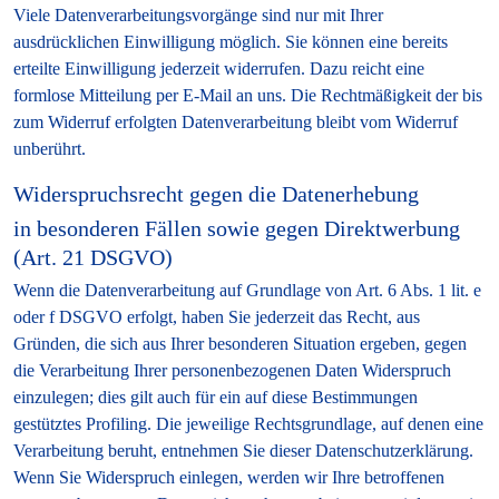
Viele Datenverarbeitungsvorgänge sind nur mit Ihrer
ausdrücklichen Einwilligung möglich. Sie können eine bereits
erteilte Einwilligung jederzeit widerrufen. Dazu reicht eine
formlose Mitteilung per E-Mail an uns. Die Rechtmäßigkeit der bis
zum Widerruf erfolgten Datenverarbeitung bleibt vom Widerruf
unberührt.
Widerspruchsrecht gegen die Datenerhebung
in besonderen Fällen sowie gegen Direktwerbung
(Art. 21 DSGVO)
Wenn die Datenverarbeitung auf Grundlage von Art. 6 Abs. 1 lit. e
oder f DSGVO erfolgt, haben Sie jederzeit das Recht, aus
Gründen, die sich aus Ihrer besonderen Situation ergeben, gegen
die Verarbeitung Ihrer personenbezogenen Daten Widerspruch
einzulegen; dies gilt auch für ein auf diese Bestimmungen
gestütztes Profiling. Die jeweilige Rechtsgrundlage, auf denen eine
Verarbeitung beruht, entnehmen Sie dieser Datenschutzerklärung.
Wenn Sie Widerspruch einlegen, werden wir Ihre betroffenen