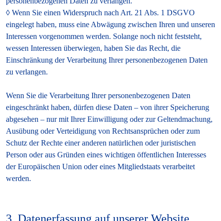
personenbezogenen Daten zu verlangen.
Wenn Sie einen Widerspruch nach Art. 21 Abs. 1 DSGVO
eingelegt haben, muss eine Abwägung zwischen Ihren und unseren
Interessen vorgenommen werden. Solange noch nicht feststeht,
wessen Interessen überwiegen, haben Sie das Recht, die
Einschränkung der Verarbeitung Ihrer personenbezogenen Daten
zu verlangen.
Wenn Sie die Verarbeitung Ihrer personenbezogenen Daten
eingeschränkt haben, dürfen diese Daten – von ihrer Speicherung
abgesehen – nur mit Ihrer Einwilligung oder zur Geltendmachung,
Ausübung oder Verteidigung von Rechtsansprüchen oder zum
Schutz der Rechte einer anderen natürlichen oder juristischen
Person oder aus Gründen eines wichtigen öffentlichen Interesses
der Europäischen Union oder eines Mitgliedstaats verarbeitet
werden.
3. Datenerfassung auf unserer Website