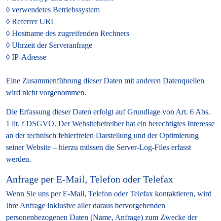
verwendetes Betriebssystem
Referrer URL
Hostname des zugreifenden Rechners
Uhrzeit der Serveranfrage
IP-Adresse
Eine Zusammenführung dieser Daten mit anderen Datenquellen
wird nicht vorgenommen.
Die Erfassung dieser Daten erfolgt auf Grundlage von Art. 6 Abs.
1 lit. f DSGVO. Der Websitebetreiber hat ein berechtigtes Interesse
an der technisch fehlerfreien Darstellung und der Optimierung
seiner Website – hierzu müssen die Server-Log-Files erfasst
werden.
Anfrage per E-Mail, Telefon oder Telefax
Wenn Sie uns per E-Mail, Telefon oder Telefax kontaktieren, wird
Ihre Anfrage inklusive aller daraus hervorgehenden
personenbezogenen Daten (Name, Anfrage) zum Zwecke der