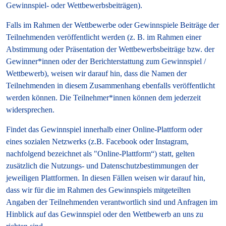
Gewinnspiel- oder Wettbewerbsbeiträgen).
Falls im Rahmen der Wettbewerbe oder Gewinnspiele Beiträge der
Teilnehmenden veröffentlicht werden (z. B. im Rahmen einer
Abstimmung oder Präsentation der Wettbewerbsbeiträge bzw. der
Gewinner*innen oder der Berichterstattung zum Gewinnspiel /
Wettbewerb), weisen wir darauf hin, dass die Namen der
Teilnehmenden in diesem Zusammenhang ebenfalls veröffentlicht
werden können. Die Teilnehmer*innen können dem jederzeit
widersprechen.
Findet das Gewinnspiel innerhalb einer Online-Plattform oder
eines sozialen Netzwerks (z.B. Facebook oder Instagram,
nachfolgend bezeichnet als "Online-Plattform“) statt, gelten
zusätzlich die Nutzungs- und Datenschutzbestimmungen der
jeweiligen Plattformen. In diesen Fällen weisen wir darauf hin,
dass wir für die im Rahmen des Gewinnspiels mitgeteilten
Angaben der Teilnehmenden verantwortlich sind und Anfragen im
Hinblick auf das Gewinnspiel oder den Wettbewerb an uns zu