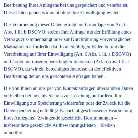
Bearbeitung Ihres Anliegens bei uns gespeichert und verarbeitet.
Diese Daten geben wir nicht ohne Ihre Einwilligung weiter.
Die Verarbeitung dieser Daten erfolgt auf Grundlage von Art. 6
Abs. 1 lit. b DSGVO, sofern Ihre Anfrage mit der Erfüllung eines
Vertrags zusammenhängt oder zur Durchführung vorvertraglicher
Maßnahmen erforderlich ist. In allen übrigen Fällen beruht die
Verarbeitung auf Ihrer Einwilligung (Art. 6 Abs. 1 lit. a DSGVO)
und / oder auf unseren berechtigten Interessen (Art. 6 Abs. 1 lit. f
DSGVO), da wir ein berechtigtes Interesse an der effektiven
Bearbeitung der an uns gerichteten Anfragen haben.
Die von Ihnen an uns per von Kontaktanfragen übersandten Daten
verbleiben bei uns, bis Sie uns zur Löschung auffordern, Ihre
Einwilligung zur Speicherung widerrufen oder der Zweck für die
Datenspeicherung entfällt (z.B. nach abgeschlossener Bearbeitung
Ihres Anliegens). Zwingende gesetzliche Bestimmungen –
insbesondere gesetzliche Aufbewahrungsfristen – bleiben
unberührt.