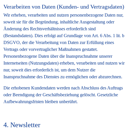
Verarbeiten von Daten (Kunden- und Vertragsdaten)
Wir erheben, verarbeiten und nutzen personenbezogene Daten nur,
soweit sie für die Begründung, inhaltliche Ausgestaltung oder
Änderung des Rechtsverhältnisses erforderlich sind
(Bestandsdaten). Dies erfolgt auf Grundlage von Art. 6 Abs. 1 lit. b
DSGVO, der die Verarbeitung von Daten zur Erfüllung eines
Vertrags oder vorvertraglicher Maßnahmen gestattet.
Personenbezogene Daten über die Inanspruchnahme unserer
Internetseiten (Nutzungsdaten) erheben, verarbeiten und nutzen wir
nur, soweit dies erforderlich ist, um dem Nutzer die
Inanspruchnahme des Dienstes zu ermöglichen oder abzurechnen.
Die erhobenen Kundendaten werden nach Abschluss des Auftrags
oder Beendigung der Geschäftsbeziehung gelöscht. Gesetzliche
Aufbewahrungsfristen bleiben unberührt.
4. Newsletter