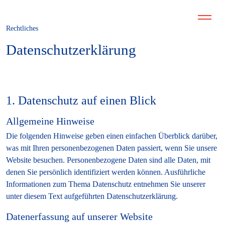
Rechtliches
Datenschutzerklärung
1. Datenschutz auf einen Blick
Allgemeine Hinweise
Die folgenden Hinweise geben einen einfachen Überblick darüber,
was mit Ihren personenbezogenen Daten passiert, wenn Sie unsere
Website besuchen. Personenbezogene Daten sind alle Daten, mit
denen Sie persönlich identifiziert werden können. Ausführliche
Informationen zum Thema Datenschutz entnehmen Sie unserer
unter diesem Text aufgeführten Datenschutzerklärung.
Datenerfassung auf unserer Website