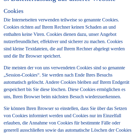
Cookies
Die Internetseiten verwenden teilweise so genannte Cookies.
Cookies richten auf Ihrem Rechner keinen Schaden an und
enthalten keine Viren. Cookies dienen dazu, unser Angebot
nutzerfreundlicher, effektiver und sicherer zu machen. Cookies
sind kleine Textdateien, die auf Ihrem Rechner abgelegt werden
und die Ihr Browser speichert.
Die meisten der von uns verwendeten Cookies sind so genannte
„Session-Cookies“. Sie werden nach Ende Ihres Besuchs
automatisch gelöscht. Andere Cookies bleiben auf Ihrem Endgerät
gespeichert bis Sie diese löschen. Diese Cookies ermöglichen es
uns, Ihren Browser beim nächsten Besuch wiederzuerkennen.
Sie können Ihren Browser so einstellen, dass Sie über das Setzen
von Cookies informiert werden und Cookies nur im Einzelfall
erlauben, die Annahme von Cookies für bestimmte Fälle oder
generell ausschließen sowie das automatische Löschen der Cookies