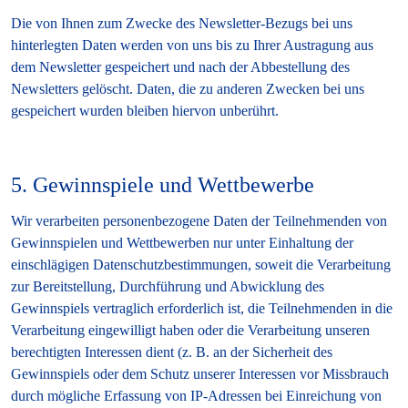
Die von Ihnen zum Zwecke des Newsletter-Bezugs bei uns
hinterlegten Daten werden von uns bis zu Ihrer Austragung aus
dem Newsletter gespeichert und nach der Abbestellung des
Newsletters gelöscht. Daten, die zu anderen Zwecken bei uns
gespeichert wurden bleiben hiervon unberührt.
5. Gewinnspiele und Wettbewerbe
Wir verarbeiten personenbezogene Daten der Teilnehmenden von
Gewinnspielen und Wettbewerben nur unter Einhaltung der
einschlägigen Datenschutzbestimmungen, soweit die Verarbeitung
zur Bereitstellung, Durchführung und Abwicklung des
Gewinnspiels vertraglich erforderlich ist, die Teilnehmenden in die
Verarbeitung eingewilligt haben oder die Verarbeitung unseren
berechtigten Interessen dient (z. B. an der Sicherheit des
Gewinnspiels oder dem Schutz unserer Interessen vor Missbrauch
durch mögliche Erfassung von IP-Adressen bei Einreichung von