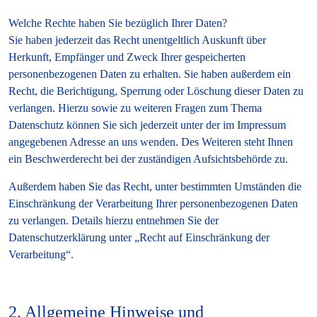
Welche Rechte haben Sie bezüglich Ihrer Daten?
Sie haben jederzeit das Recht unentgeltlich Auskunft über
Herkunft, Empfänger und Zweck Ihrer gespeicherten
personenbezogenen Daten zu erhalten. Sie haben außerdem ein
Recht, die Berichtigung, Sperrung oder Löschung dieser Daten zu
verlangen. Hierzu sowie zu weiteren Fragen zum Thema
Datenschutz können Sie sich jederzeit unter der im Impressum
angegebenen Adresse an uns wenden. Des Weiteren steht Ihnen
ein Beschwerderecht bei der zuständigen Aufsichtsbehörde zu.
Außerdem haben Sie das Recht, unter bestimmten Umständen die
Einschränkung der Verarbeitung Ihrer personenbezogenen Daten
zu verlangen. Details hierzu entnehmen Sie der
Datenschutzerklärung unter „Recht auf Einschränkung der
Verarbeitung“.
2. Allgemeine Hinweise und