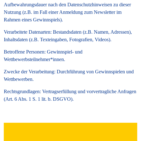
Aufbewahrungsdauer nach den Datenschutzhinweisen zu dieser
Nutzung (z.B. im Fall einer Anmeldung zum Newsletter im
Rahmen eines Gewinnspiels).
Verarbeitete Datenarten: Bestandsdaten (z.B. Namen, Adressen),
Inhaltsdaten (z.B. Texteingaben, Fotografien, Videos).
Betroffene Personen: Gewinnspiel- und
Wettbewerbsteilnehmer*innen.
Zwecke der Verarbeitung: Durchführung von Gewinnspielen und
Wettbewerben.
Rechtsgrundlagen: Vertragserfüllung und vorvertragliche Anfragen
(Art. 6 Abs. 1 S. 1 lit. b. DSGVO).