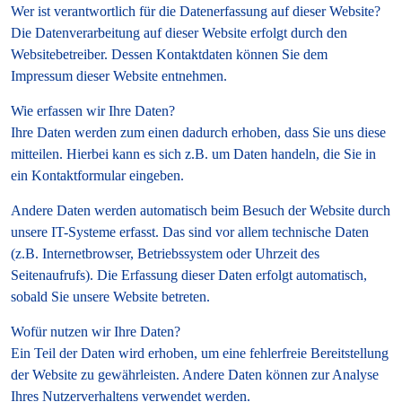
Wer ist verantwortlich für die Datenerfassung auf dieser Website?
Die Datenverarbeitung auf dieser Website erfolgt durch den
Websitebetreiber. Dessen Kontaktdaten können Sie dem
Impressum dieser Website entnehmen.
Wie erfassen wir Ihre Daten?
Ihre Daten werden zum einen dadurch erhoben, dass Sie uns diese
mitteilen. Hierbei kann es sich z.B. um Daten handeln, die Sie in
ein Kontaktformular eingeben.
Andere Daten werden automatisch beim Besuch der Website durch
unsere IT-Systeme erfasst. Das sind vor allem technische Daten
(z.B. Internetbrowser, Betriebssystem oder Uhrzeit des
Seitenaufrufs). Die Erfassung dieser Daten erfolgt automatisch,
sobald Sie unsere Website betreten.
Wofür nutzen wir Ihre Daten?
Ein Teil der Daten wird erhoben, um eine fehlerfreie Bereitstellung
der Website zu gewährleisten. Andere Daten können zur Analyse
Ihres Nutzerverhaltens verwendet werden.