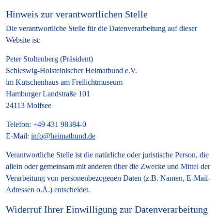
Hinweis zur verantwortlichen Stelle
Die verantwortliche Stelle für die Datenverarbeitung auf dieser
Website ist:
Peter Stoltenberg (Präsident)
Schleswig-Holsteinischer Heimatbund e.V.
im Kutschenhaus am Freilichtmuseum
Hamburger Landstraße 101
24113 Molfsee
Telefon: +49 431 98384-0
E-Mail:
info@heimatbund.de
Verantwortliche Stelle ist die natürliche oder juristische Person, die
allein oder gemeinsam mit anderen über die Zwecke und Mittel der
Verarbeitung von personenbezogenen Daten (z.B. Namen, E-Mail-
Adressen o.Ä.) entscheidet.
Widerruf Ihrer Einwilligung zur Datenverarbeitung