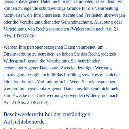
personenbezogenen Daten nicht mehr verarbeiten, es sei denn, wir
können zwingende schutzwürdige Gründe für die Verarbeitung
nachweisen, die Ihre Interessen, Rechte und Freiheiten überwiegen
oder die Verarbeitung dient der Geltendmachung, Ausübung oder
Verteidigung von Rechtsansprüchen (Widerspruch nach Art. 21
Abs. 1 DSGVO).
Werden Ihre personenbezogenen Daten verarbeitet, um
Direktwerbung zu betreiben, so haben Sie das Recht, jederzeit
Widerspruch gegen die Verarbeitung Sie betreffender
personenbezogener Daten zum Zwecke derartiger Werbung
einzulegen; dies gilt auch für das Profiling, soweit es mit solcher
Direktwerbung in Verbindung steht. Wenn Sie widersprechen,
werden Ihre personenbezogenen Daten anschließend nicht mehr
zum Zwecke der Direktwerbung verwendet (Widerspruch nach
Art. 21 Abs. 2 DSGVO).
Beschwerderecht bei der zuständigen
Aufsichtsbehörde