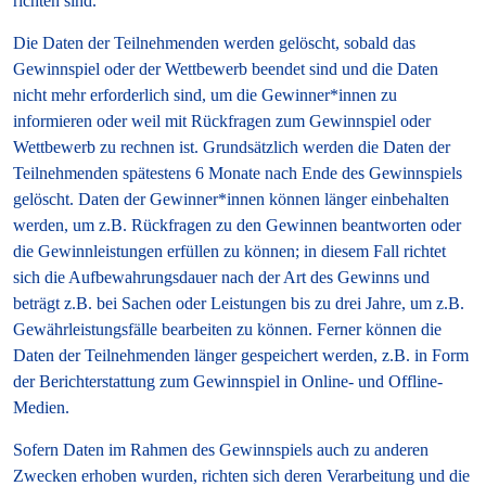
richten sind.
Die Daten der Teilnehmenden werden gelöscht, sobald das
Gewinnspiel oder der Wettbewerb beendet sind und die Daten
nicht mehr erforderlich sind, um die Gewinner*innen zu
informieren oder weil mit Rückfragen zum Gewinnspiel oder
Wettbewerb zu rechnen ist. Grundsätzlich werden die Daten der
Teilnehmenden spätestens 6 Monate nach Ende des Gewinnspiels
gelöscht. Daten der Gewinner*innen können länger einbehalten
werden, um z.B. Rückfragen zu den Gewinnen beantworten oder
die Gewinnleistungen erfüllen zu können; in diesem Fall richtet
sich die Aufbewahrungsdauer nach der Art des Gewinns und
beträgt z.B. bei Sachen oder Leistungen bis zu drei Jahre, um z.B.
Gewährleistungsfälle bearbeiten zu können. Ferner können die
Daten der Teilnehmenden länger gespeichert werden, z.B. in Form
der Berichterstattung zum Gewinnspiel in Online- und Offline-
Medien.
Sofern Daten im Rahmen des Gewinnspiels auch zu anderen
Zwecken erhoben wurden, richten sich deren Verarbeitung und die