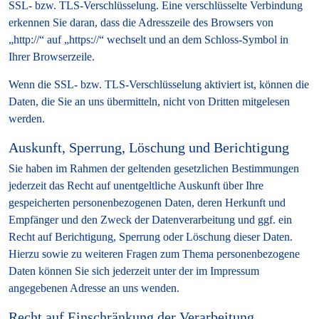
SSL- bzw. TLS-Verschlüsselung. Eine verschlüsselte Verbindung
erkennen Sie daran, dass die Adresszeile des Browsers von
„http://“ auf „https://“ wechselt und an dem Schloss-Symbol in
Ihrer Browserzeile.
Wenn die SSL- bzw. TLS-Verschlüsselung aktiviert ist, können die
Daten, die Sie an uns übermitteln, nicht von Dritten mitgelesen
werden.
Auskunft, Sperrung, Löschung und Berichtigung
Sie haben im Rahmen der geltenden gesetzlichen Bestimmungen
jederzeit das Recht auf unentgeltliche Auskunft über Ihre
gespeicherten personenbezogenen Daten, deren Herkunft und
Empfänger und den Zweck der Datenverarbeitung und ggf. ein
Recht auf Berichtigung, Sperrung oder Löschung dieser Daten.
Hierzu sowie zu weiteren Fragen zum Thema personenbezogene
Daten können Sie sich jederzeit unter der im Impressum
angegebenen Adresse an uns wenden.
Recht auf Einschränkung der Verarbeitung