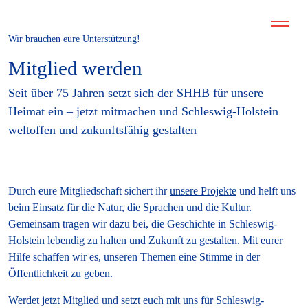
Wir brauchen eure Unterstützung!
Mitglied werden
Seit über 75 Jahren setzt sich der SHHB für unsere
Heimat ein – jetzt mitmachen und Schleswig-Holstein
weltoffen und zukunftsfähig gestalten
Durch eure Mitgliedschaft sichert ihr
unsere Projekte
und helft uns
beim Einsatz für die Natur, die Sprachen und die Kultur.
Gemeinsam tragen wir dazu bei, die Geschichte in Schleswig-
Holstein lebendig zu halten und Zukunft zu gestalten. Mit eurer
Hilfe schaffen wir es, unseren Themen eine Stimme in der
Öffentlichkeit zu geben.
Werdet jetzt Mitglied und setzt euch mit uns für Schleswig-