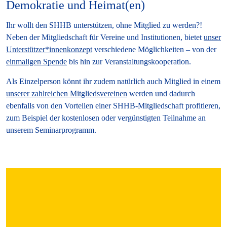
Demokratie und Heimat(en)
Ihr wollt den SHHB unterstützen, ohne Mitglied zu werden?!
Neben der Mitgliedschaft für Vereine und Institutionen, bietet
unser
Unterstützer*innenkonzept
verschiedene Möglichkeiten – von der
einmaligen Spende
bis hin zur Veranstaltungskooperation.
Als Einzelperson könnt ihr zudem natürlich auch Mitglied in einem
unserer zahlreichen Mitgliedsvereinen
werden und dadurch
ebenfalls von den Vorteilen einer SHHB-Mitgliedschaft profitieren,
zum Beispiel der kostenlosen oder vergünstigten Teilnahme an
unserem Seminarprogramm.