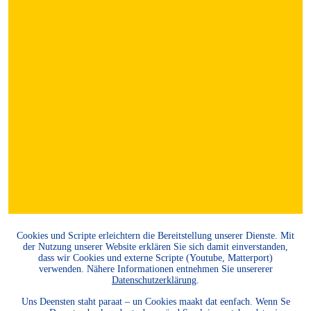
Cookies und Scripte erleichtern die Bereitstellung unserer Dienste. Mit
der Nutzung unserer Website erklären Sie sich damit einverstanden,
dass wir Cookies und externe Scripte (Youtube, Matterport)
verwenden. Nähere Informationen entnehmen Sie unsererer
Datenschutzerklärung
.
Uns Deensten staht paraat – un Cookies maakt dat eenfach. Wenn Se