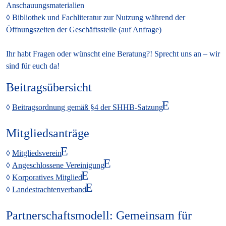
Anschauungsmaterialien
Bibliothek und Fachliteratur
zur Nutzung während der
Öffnungszeiten der Geschäftsstelle (auf Anfrage)
Ihr habt Fragen oder wünscht eine Beratung?! Sprecht uns an – wir
sind für euch da!
Beitragsübersicht
Beitragsordnung gemäß §4 der SHHB-Satzung
Mitgliedsanträge
Mitgliedsverein
Angeschlossene Vereinigung
Korporatives Mitglied
Landestrachtenverband
Partnerschaftsmodell: Gemeinsam für