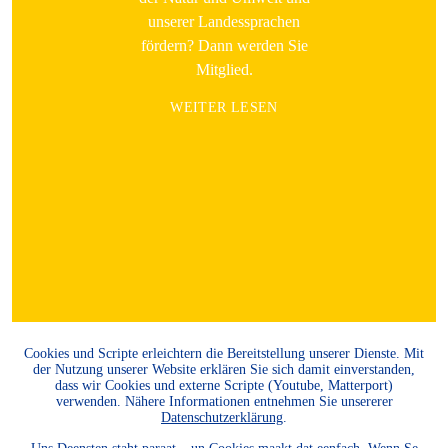
unserer Landessprachen
fördern? Dann werden Sie
Mitglied.
WEITER LESEN
Cookies und Scripte erleichtern die Bereitstellung unserer Dienste. Mit
der Nutzung unserer Website erklären Sie sich damit einverstanden,
dass wir Cookies und externe Scripte (Youtube, Matterport)
verwenden. Nähere Informationen entnehmen Sie unsererer
Datenschutzerklärung
.