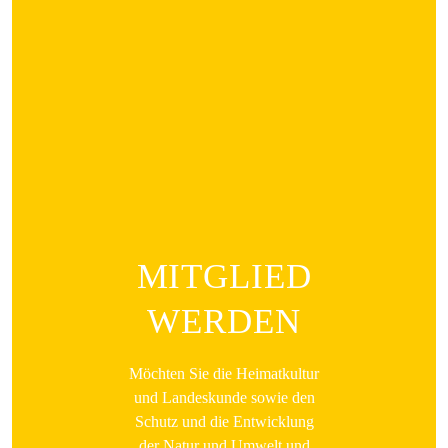
MITGLIED
WERDEN
Möchten Sie die Heimatkultur
und Landeskunde sowie den
Schutz und die Entwicklung
der Natur und Umwelt und