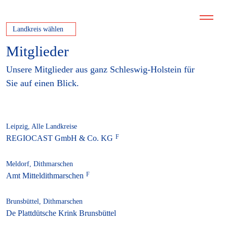
Landkreis wählen
Mitglieder
Unsere Mitglieder aus ganz Schleswig-Holstein für
Sie auf einen Blick.
Leipzig, Alle Landkreise
REGIOCAST GmbH & Co. KG
Meldorf, Dithmarschen
Amt Mitteldithmarschen
Brunsbüttel, Dithmarschen
De Plattdütsche Krink Brunsbüttel