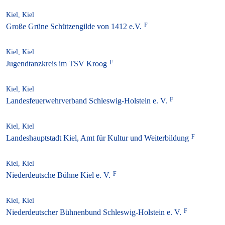
Kiel, Kiel
Große Grüne Schützengilde von 1412 e.V.
Kiel, Kiel
Jugendtanzkreis im TSV Kroog
Kiel, Kiel
Landesfeuerwehrverband Schleswig-Holstein e. V.
Kiel, Kiel
Landeshauptstadt Kiel, Amt für Kultur und Weiterbildung
Kiel, Kiel
Niederdeutsche Bühne Kiel e. V.
Kiel, Kiel
Niederdeutscher Bühnenbund Schleswig-Holstein e. V.