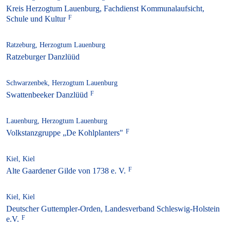
Kreis Herzogtum Lauenburg, Fachdienst Kommunalaufsicht,
Schule und Kultur
Ratzeburg, Herzogtum Lauenburg
Ratzeburger Danzlüüd
Schwarzenbek, Herzogtum Lauenburg
Swattenbeeker Danzlüüd
Lauenburg, Herzogtum Lauenburg
Volkstanzgruppe „De Kohlplanters"
Kiel, Kiel
Alte Gaardener Gilde von 1738 e. V.
Kiel, Kiel
Deutscher Guttempler-Orden, Landesverband Schleswig-Holstein
e.V.