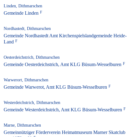
Linden, Dithmarschen
Gemeinde Linden
Nordhastedt, Dithmarschen
Gemeinde Nordhastedt Amt Kirchenspielslandgemeinde Heide-
Land
Oesterdeichstrich, Dithmarschen
Gemeinde Oesterdeichstrich, Amt KLG Büsum-Wesselburen
Warwerort, Dithmarschen
Gemeinde Warwerot, Amt KLG Büsum-Wesselburen
Westerdeichstrich, Dithmarschen
Gemeinde Westerdeichstrich, Amt KLG Büsum-Wesselburen
Marne, Dithmarschen
Gemeinnütziger Förderverein Heimatmuseum Marner Skatclub