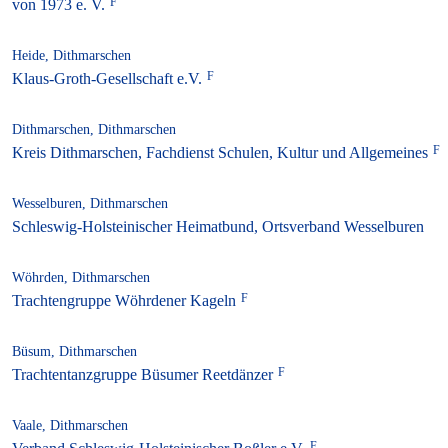
von 1973 e. V.
Heide, Dithmarschen
Klaus-Groth-Gesellschaft e.V.
Dithmarschen, Dithmarschen
Kreis Dithmarschen, Fachdienst Schulen, Kultur und Allgemeines
Wesselburen, Dithmarschen
Schleswig-Holsteinischer Heimatbund, Ortsverband Wesselburen
Wöhrden, Dithmarschen
Trachtengruppe Wöhrdener Kageln
Büsum, Dithmarschen
Trachtentanzgruppe Büsumer Reetdänzer
Vaale, Dithmarschen