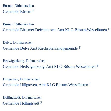
Büsum, Dithmarschen
Gemeinde Büsum
Büsum, Dithmarschen
Gemeinde Büsumer Deichhausen, Amt KLG Büsum-Wesselburen
Delve, Dithmarschen
Gemeinde Delve Amt Kirchspielslandgemeinde
Hedwigenkoog, Dithmarschen
Gemeinde Hedwigenkoog, Amt KLG Büsum-Wesselburen
Hillgroven, Dithmarschen
Gemeinde Hillgroven, Amt KLG Büsum-Wesselburen
Hollingstedt, Dithmarschen
Gemeinde Hollingstedt