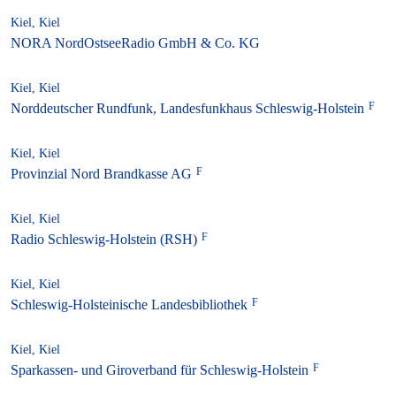
Kiel, Kiel
NORA NordOstseeRadio GmbH & Co. KG
Kiel, Kiel
Norddeutscher Rundfunk, Landesfunkhaus Schleswig-Holstein
Kiel, Kiel
Provinzial Nord Brandkasse AG
Kiel, Kiel
Radio Schleswig-Holstein (RSH)
Kiel, Kiel
Schleswig-Holsteinische Landesbibliothek
Kiel, Kiel
Sparkassen- und Giroverband für Schleswig-Holstein