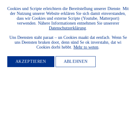
Cookies und Scripte erleichtern die Bereitstellung unserer Dienste. Mit
der Nutzung unserer Website erklären Sie sich damit einverstanden,
dass wir Cookies und externe Scripte (Youtube, Matterport)
verwenden. Nähere Informationen entnehmen Sie unsererer
Datenschutzerklärung
.
Uns Deensten staht paraat – un Cookies maakt dat eenfach. Wenn Se
uns Deensten bruken doot, denn sünd Se ok inverstahn, dat wi
Cookies dorbi hebbt.
Mehr to weten
.
AKZEPTIEREN
ABLEHNEN