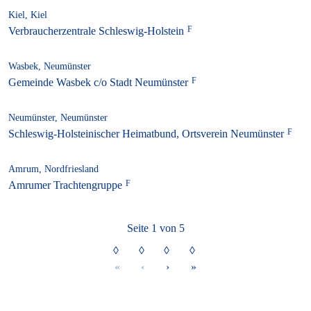
Kiel, Kiel
Verbraucherzentrale Schleswig-Holstein
Wasbek, Neumünster
Gemeinde Wasbek c/o Stadt Neumünster
Neumünster, Neumünster
Schleswig-Holsteinischer Heimatbund, Ortsverein Neumünster
Amrum, Nordfriesland
Amrumer Trachtengruppe
Seite 1 von 5