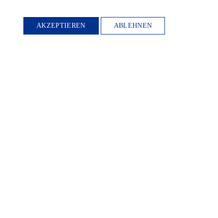
AKZEPTIEREN
ABLEHNEN