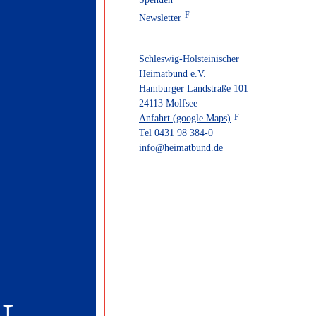
Newsletter
Schleswig-Holsteinischer
Heimatbund e.V.
Hamburger Landstraße 101
24113 Molfsee
Anfahrt (google Maps)
Tel 0431 98 384-0
info@heimatbund.de