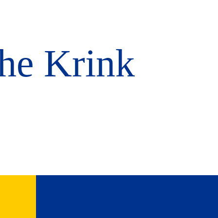
che Krink