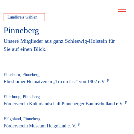
Landkreis wählen
Pinneberg
Unsere Mitglieder aus ganz Schleswig-Holstein für
Sie auf einen Blick.
Elmshorn, Pinneberg
Elmshorner Heimatverein „Tru un fast" von 1902 e.V.
Ellerhoop, Pinneberg
Förderverein Kulturlandschaft Pinneberger Baumschulland e.V.
Helgoland, Pinneberg
Förderverein Museum Helgoland e. V.