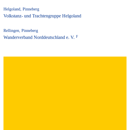
Helgoland, Pinneberg
Volkstanz- und Trachtengruppe Helgoland
Rellingen, Pinneberg
Wanderverband Norddeutschland e. V.