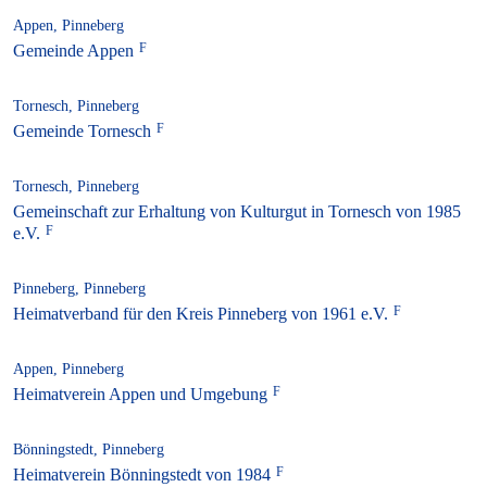
Appen, Pinneberg
Gemeinde Appen
Tornesch, Pinneberg
Gemeinde Tornesch
Tornesch, Pinneberg
Gemeinschaft zur Erhaltung von Kulturgut in Tornesch von 1985
e.V.
Pinneberg, Pinneberg
Heimatverband für den Kreis Pinneberg von 1961 e.V.
Appen, Pinneberg
Heimatverein Appen und Umgebung
Bönningstedt, Pinneberg
Heimatverein Bönningstedt von 1984