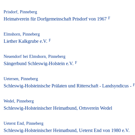
Prisdorf, Pinneberg
Heimatverein für Dorfgemeinschaft Prisdorf von 1967
Elmshorn, Pinneberg
Liether Kalkgrube e.V.
Neuendorf bei Elmshorn, Pinneberg
Sängerbund Schleswig-Holstein e.V.
Uetersen, Pinneberg
Schleswig-Holsteinische Prälaten und Ritterschaft - Landsyndicus -
Wedel, Pinneberg
Schleswig-Holsteinischer Heimatbund, Ortsverein Wedel
Ueterst End, Pinneberg
Schleswig-Holsteinischer Heimatbund, Ueterst End von 1980 e.V.