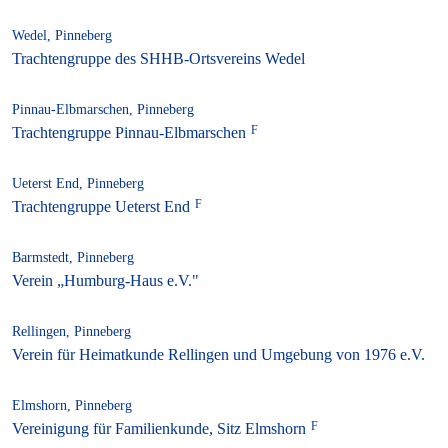
Wedel, Pinneberg
Trachtengruppe des SHHB-Ortsvereins Wedel
Pinnau-Elbmarschen, Pinneberg
Trachtengruppe Pinnau-Elbmarschen
Ueterst End, Pinneberg
Trachtengruppe Ueterst End
Barmstedt, Pinneberg
Verein „Humburg-Haus e.V."
Rellingen, Pinneberg
Verein für Heimatkunde Rellingen und Umgebung von 1976 e.V.
Elmshorn, Pinneberg
Vereinigung für Familienkunde, Sitz Elmshorn