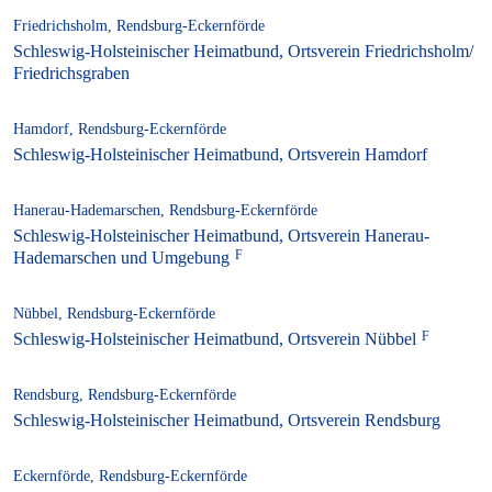
Friedrichsholm, Rendsburg-Eckernförde
Schleswig-Holsteinischer Heimatbund, Ortsverein Friedrichsholm/
Friedrichsgraben
Hamdorf, Rendsburg-Eckernförde
Schleswig-Holsteinischer Heimatbund, Ortsverein Hamdorf
Hanerau-Hademarschen, Rendsburg-Eckernförde
Schleswig-Holsteinischer Heimatbund, Ortsverein Hanerau-
Hademarschen und Umgebung
Nübbel, Rendsburg-Eckernförde
Schleswig-Holsteinischer Heimatbund, Ortsverein Nübbel
Rendsburg, Rendsburg-Eckernförde
Schleswig-Holsteinischer Heimatbund, Ortsverein Rendsburg
Eckernförde, Rendsburg-Eckernförde