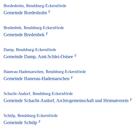
Bordesholm, Rendsburg-Eckernförde
Gemeinde Bordesholm
Bredenbek, Rendsburg-Eckernförde
Gemeinde Bredenbek
Damp, Rendsburg-Eckernförde
Gemeinde Damp, Amt-Schlei-Ostsee
Hanerau-Hademarschen, Rendsburg-Eckernförde
Gemeinde Hanerau-Hademarschen
Schacht-Audorf, Rendsburg-Eckernförde
Gemeinde Schacht-Audorf, Archivgemeinschaft und Heimatverein
Schülp, Rendsburg-Eckernförde
Gemeinde Schülp