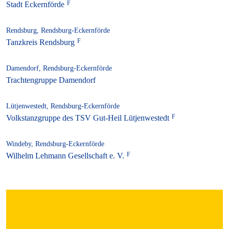
Stadt Eckernförde
Rendsburg, Rendsburg-Eckernförde
Tanzkreis Rendsburg
Damendorf, Rendsburg-Eckernförde
Trachtengruppe Damendorf
Lütjenwestedt, Rendsburg-Eckernförde
Volkstanzgruppe des TSV Gut-Heil Lütjenwestedt
Windeby, Rendsburg-Eckernförde
Wilhelm Lehmann Gesellschaft e. V.