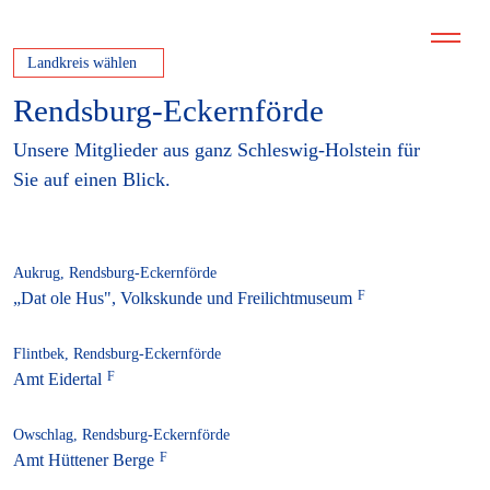
Landkreis wählen
Rendsburg-Eckernförde
Unsere Mitglieder aus ganz Schleswig-Holstein für
Sie auf einen Blick.
Aukrug, Rendsburg-Eckernförde
„Dat ole Hus", Volkskunde und Freilichtmuseum
Flintbek, Rendsburg-Eckernförde
Amt Eidertal
Owschlag, Rendsburg-Eckernförde
Amt Hüttener Berge