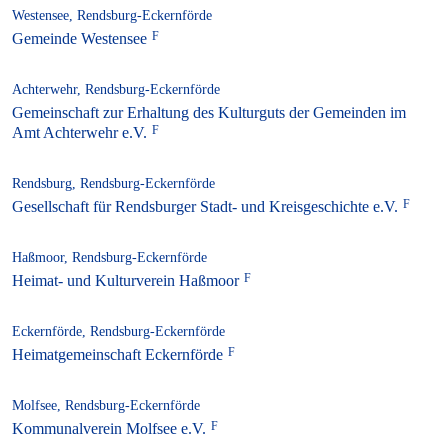
Westensee, Rendsburg-Eckernförde
Gemeinde Westensee
Achterwehr, Rendsburg-Eckernförde
Gemeinschaft zur Erhaltung des Kulturguts der Gemeinden im
Amt Achterwehr e.V.
Rendsburg, Rendsburg-Eckernförde
Gesellschaft für Rendsburger Stadt- und Kreisgeschichte e.V.
Haßmoor, Rendsburg-Eckernförde
Heimat- und Kulturverein Haßmoor
Eckernförde, Rendsburg-Eckernförde
Heimatgemeinschaft Eckernförde
Molfsee, Rendsburg-Eckernförde
Kommunalverein Molfsee e.V.