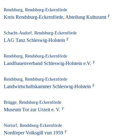
Rendsburg, Rendsburg-Eckernförde
Kreis Rendsburg-Eckernförde, Abteilung Kulturamt
Schacht-Audorf, Rendsburg-Eckernförde
LAG Tanz Schleswig-Holstein
Rendsburg, Rendsburg-Eckernförde
Landfrauenverband Schleswig-Holstein e.V.
Rendsburg, Rendsburg-Eckernförde
Landwirtschaftskammer Schleswig-Holstein
Brügge, Rendsburg-Eckernförde
Museum Tor zur Urzeit e. V.
Nortorf, Rendsburg-Eckernförde
Nordörper Volksgill vun 1959