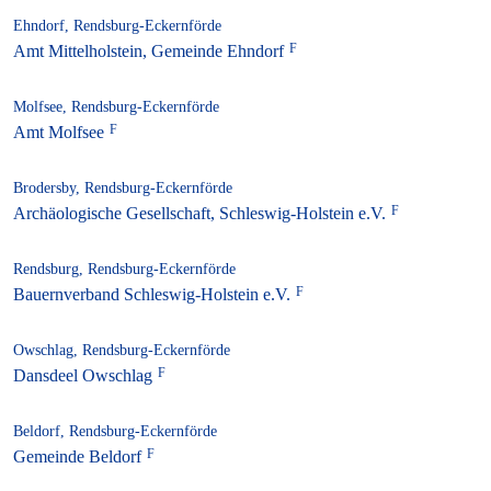
Ehndorf, Rendsburg-Eckernförde
Amt Mittelholstein, Gemeinde Ehndorf
Molfsee, Rendsburg-Eckernförde
Amt Molfsee
Brodersby, Rendsburg-Eckernförde
Archäologische Gesellschaft, Schleswig-Holstein e.V.
Rendsburg, Rendsburg-Eckernförde
Bauernverband Schleswig-Holstein e.V.
Owschlag, Rendsburg-Eckernförde
Dansdeel Owschlag
Beldorf, Rendsburg-Eckernförde
Gemeinde Beldorf