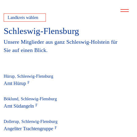
Landkreis wählen
Schleswig-Flensburg
Unsere Mitglieder aus ganz Schleswig-Holstein für
Sie auf einen Blick.
Hürup, Schleswig-Flensburg
Amt Hürup
Böklund, Schleswig-Flensburg
Amt Südangeln
Dollerup, Schleswig-Flensburg
Angeliter Trachtengruppe