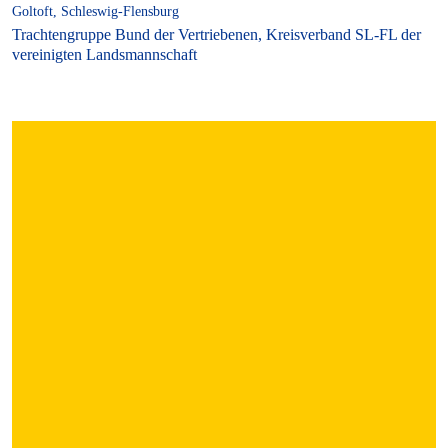
Goltoft, Schleswig-Flensburg
Trachtengruppe Bund der Vertriebenen, Kreisverband SL-FL der
vereinigten Landsmannschaft