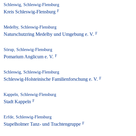
Schleswig, Schleswig-Flensburg
Kreis Schleswig-Flensburg
Medelby, Schleswig-Flensburg
Naturschutzring Medelby und Umgebung e. V.
Sörup, Schleswig-Flensburg
Pomarium Anglicum e. V.
Schleswig, Schleswig-Flensburg
Schleswig-Holsteinische Familienforschung e. V.
Kappeln, Schleswig-Flensburg
Stadt Kappeln
Erfde, Schleswig-Flensburg
Stapelholmer Tanz- und Trachtengruppe