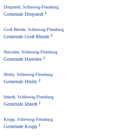
Dörpstedt, Schleswig-Flensburg
Gemeinde Dörpstedt
Groß Rheide, Schleswig-Flensburg
Gemeinde Groß Rheide
Harrislee, Schleswig-Flensburg
Gemeinde Harrislee
Hüsby, Schleswig-Flensburg
Gemeinde Hüsby
Idstedt, Schleswig-Flensburg
Gemeinde Idstedt
Kropp, Schleswig-Flensburg
Gemeinde Kropp