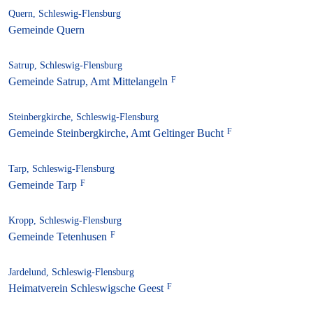
Quern, Schleswig-Flensburg
Gemeinde Quern
Satrup, Schleswig-Flensburg
Gemeinde Satrup, Amt Mittelangeln
Steinbergkirche, Schleswig-Flensburg
Gemeinde Steinbergkirche, Amt Geltinger Bucht
Tarp, Schleswig-Flensburg
Gemeinde Tarp
Kropp, Schleswig-Flensburg
Gemeinde Tetenhusen
Jardelund, Schleswig-Flensburg
Heimatverein Schleswigsche Geest