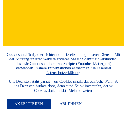
Cookies und Scripte erleichtern die Bereitstellung unserer Dienste. Mit
der Nutzung unserer Website erklären Sie sich damit einverstanden,
dass wir Cookies und externe Scripte (Youtube, Matterport)
verwenden. Nähere Informationen entnehmen Sie unsererer
Datenschutzerklärung
.
Uns Deensten staht paraat – un Cookies maakt dat eenfach. Wenn Se
uns Deensten bruken doot, denn sünd Se ok inverstahn, dat wi
Cookies dorbi hebbt.
Mehr to weten
.
AKZEPTIEREN
ABLEHNEN