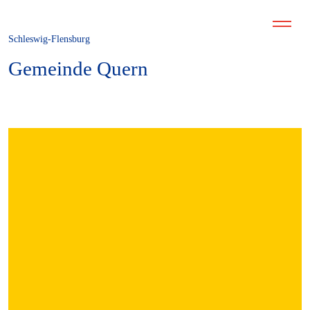
Schleswig-Flensburg
Gemeinde Quern