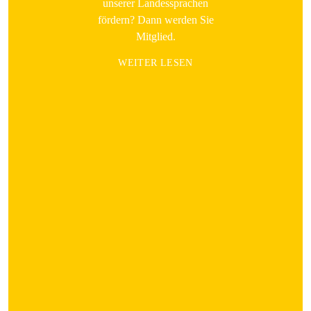
unserer Landessprachen
fördern? Dann werden Sie
Mitglied.
WEITER LESEN