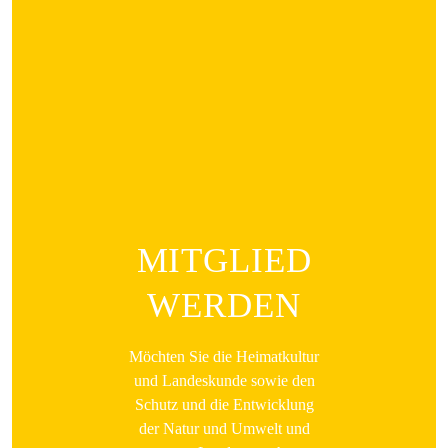
MITGLIED
WERDEN
Möchten Sie die Heimatkultur
und Landeskunde sowie den
Schutz und die Entwicklung
der Natur und Umwelt und