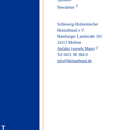
Newsletter
Schleswig-Holsteinischer
Heimatbund e.V.
Hamburger Landstraße 101
24113 Molfsee
Anfahrt (google Maps)
Tel 0431 98 384-0
info@heimatbund.de