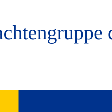
achtengruppe 