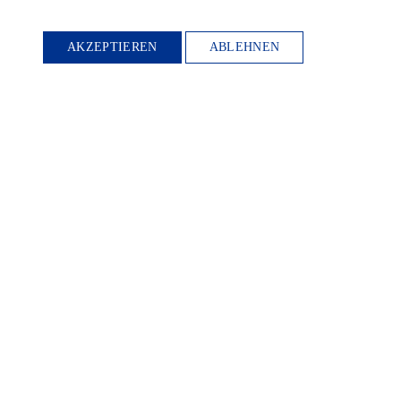
AKZEPTIEREN
ABLEHNEN