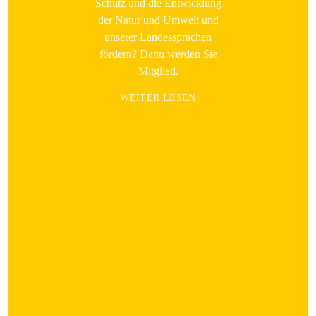
Schutz und die Entwicklung
der Natur und Umwelt und
unserer Landessprachen
fördern? Dann werden Sie
Mitglied.
WEITER LESEN