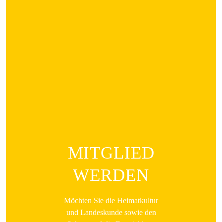
MITGLIED
WERDEN
Möchten Sie die Heimatkultur
und Landeskunde sowie den