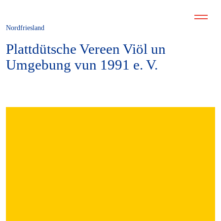
Nordfriesland
Plattdütsche Vereen Viöl un
Umgebung vun 1991 e. V.