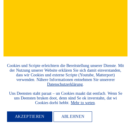
Cookies und Scripte erleichtern die Bereitstellung unserer Dienste. Mit
der Nutzung unserer Website erklären Sie sich damit einverstanden,
dass wir Cookies und externe Scripte (Youtube, Matterport)
verwenden. Nähere Informationen entnehmen Sie unsererer
Datenschutzerklärung
.
Uns Deensten staht paraat – un Cookies maakt dat eenfach. Wenn Se
uns Deensten bruken doot, denn sünd Se ok inverstahn, dat wi
Cookies dorbi hebbt.
Mehr to weten
.
AKZEPTIEREN
ABLEHNEN