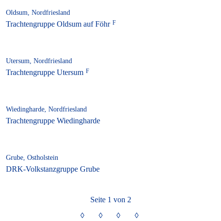
Oldsum, Nordfriesland
Trachtengruppe Oldsum auf Föhr
Utersum, Nordfriesland
Trachtengruppe Utersum
Wiedingharde, Nordfriesland
Trachtengruppe Wiedingharde
Grube, Ostholstein
DRK-Volkstanzgruppe Grube
Seite 1 von 2