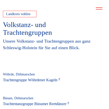
Landkreis wählen
Volkstanz- und
Trachtengruppen
Unsere Volkstanz- und Trachtengruppen aus ganz
Schleswig-Holstein für Sie auf einen Blick.
Wöhrde, Dithmarschen
Trachtengruppe Wöhrdener Kageln
Büsum, Dithmarschen
Trachtentanzgruppe Büsumer Reetdänzer