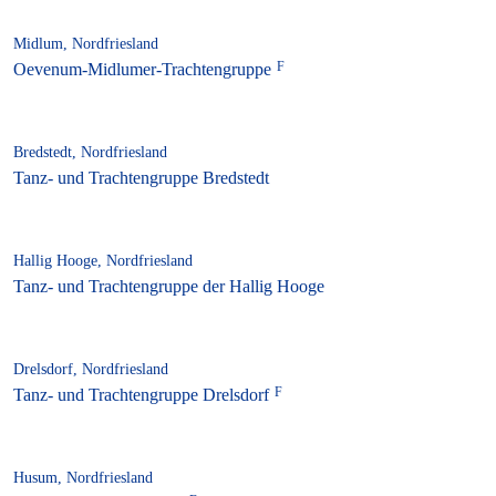
Midlum, Nordfriesland
Oevenum-Midlumer-Trachtengruppe
Bredstedt, Nordfriesland
Tanz- und Trachtengruppe Bredstedt
Hallig Hooge, Nordfriesland
Tanz- und Trachtengruppe der Hallig Hooge
Drelsdorf, Nordfriesland
Tanz- und Trachtengruppe Drelsdorf
Husum, Nordfriesland