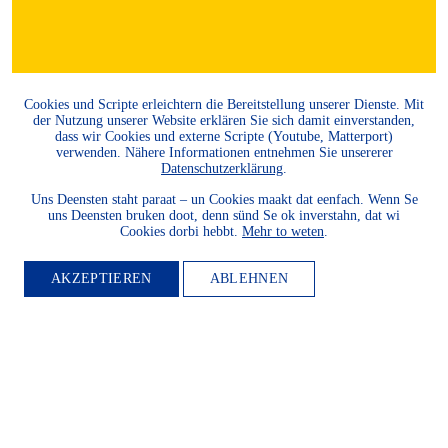
Cookies und Scripte erleichtern die Bereitstellung unserer Dienste. Mit
der Nutzung unserer Website erklären Sie sich damit einverstanden,
dass wir Cookies und externe Scripte (Youtube, Matterport)
verwenden. Nähere Informationen entnehmen Sie unsererer
Datenschutzerklärung
.
Uns Deensten staht paraat – un Cookies maakt dat eenfach. Wenn Se
uns Deensten bruken doot, denn sünd Se ok inverstahn, dat wi
Cookies dorbi hebbt.
Mehr to weten
.
AKZEPTIEREN
ABLEHNEN