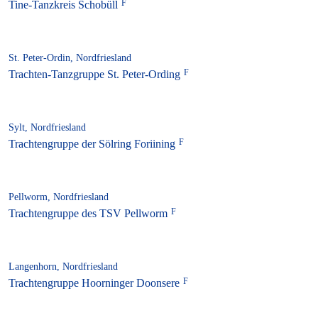
Tine-Tanzkreis Schobüll
St. Peter-Ordin, Nordfriesland
Trachten-Tanzgruppe St. Peter-Ording
Sylt, Nordfriesland
Trachtengruppe der Sölring Foriining
Pellworm, Nordfriesland
Trachtengruppe des TSV Pellworm
Langenhorn, Nordfriesland
Trachtengruppe Hoorninger Doonsere