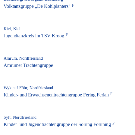
Volktanzgruppe „De Kohlplanters"
Kiel, Kiel
Jugendtanzkreis im TSV Kroog
Amrum, Nordfriesland
Amrumer Trachtengruppe
Wyk auf Föhr, Nordfriesland
Kinder- und Erwachsenentrachtengruppe Fering Ferian
Sylt, Nordfriesland
Kinder- und Jugendtrachtengruppe der Sölring Foriining