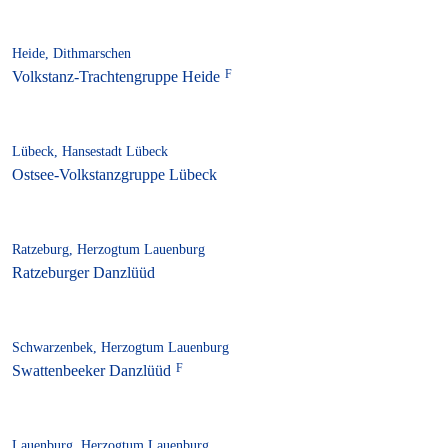
Heide, Dithmarschen
Volkstanz-Trachtengruppe Heide
Lübeck, Hansestadt Lübeck
Ostsee-Volkstanzgruppe Lübeck
Ratzeburg, Herzogtum Lauenburg
Ratzeburger Danzlüüd
Schwarzenbek, Herzogtum Lauenburg
Swattenbeeker Danzlüüd
Lauenburg, Herzogtum Lauenburg