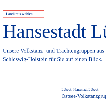
Landkreis wählen
Hansestadt L
Unsere Volkstanz- und Trachtengruppen aus
Schleswig-Holstein für Sie auf einen Blick.
Lübeck, Hansestadt Lübeck
Ostsee-Volkstanzgr