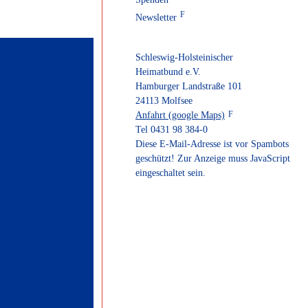
Newsletter
Schleswig-Holsteinischer
Heimatbund e.V.
Hamburger Landstraße 101
24113 Molfsee
Anfahrt (google Maps)
Tel 0431 98 384-0
Diese E-Mail-Adresse ist vor Spambots
geschützt! Zur Anzeige muss JavaScript
eingeschaltet sein.