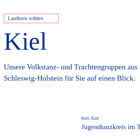
Landkreis wählen
Kiel
Unsere Volkstanz- und Trachtengruppen aus
Schleswig-Holstein für Sie auf einen Blick.
Kiel, Kiel
Jugendtanzkreis im