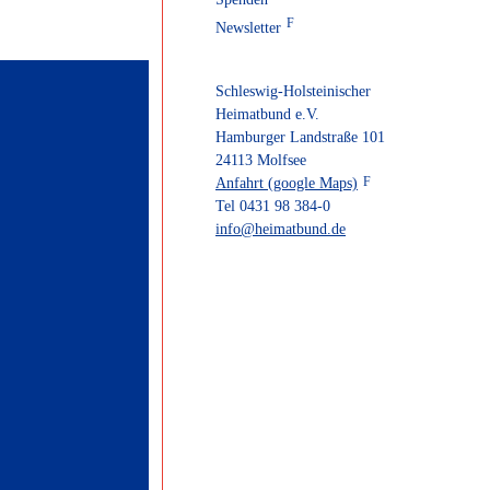
Newsletter
Schleswig-Holsteinischer
Heimatbund e.V.
Hamburger Landstraße 101
24113 Molfsee
Anfahrt (google Maps)
Tel 0431 98 384-0
info@heimatbund.de