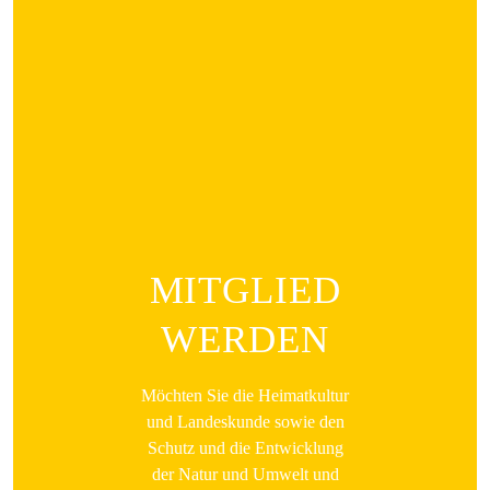
MITGLIED
WERDEN
Möchten Sie die Heimatkultur
und Landeskunde sowie den
Schutz und die Entwicklung
der Natur und Umwelt und