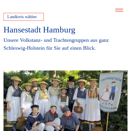
Landkreis wählen
Hansestadt Hamburg
Unsere Volkstanz- und Trachtengruppen aus ganz
Schleswig-Holstein für Sie auf einen Blick.