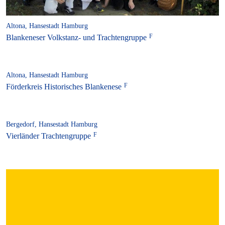
Altona, Hansestadt Hamburg
Blankeneser Volkstanz- und Trachtengruppe
Altona, Hansestadt Hamburg
Förderkreis Historisches Blankenese
Bergedorf, Hansestadt Hamburg
Vierländer Trachtengruppe