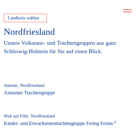
Landkreis wählen
Nordfriesland
Unsere Volkstanz- und Trachtengruppen aus ganz
Schleswig-Holstein für Sie auf einen Blick.
Amrum, Nordfriesland
Amrumer Trachtengruppe
Wyk auf Föhr, Nordfriesland
Kinder- und Erwachsenentrachtengruppe Fering Ferian