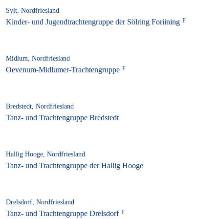
Sylt, Nordfriesland
Kinder- und Jugendtrachtengruppe der Sölring Foriining
Midlum, Nordfriesland
Oevenum-Midlumer-Trachtengruppe
Bredstedt, Nordfriesland
Tanz- und Trachtengruppe Bredstedt
Hallig Hooge, Nordfriesland
Tanz- und Trachtengruppe der Hallig Hooge
Drelsdorf, Nordfriesland
Tanz- und Trachtengruppe Drelsdorf