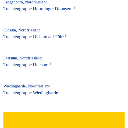
Langenhorn, Nordfriesland
Trachtengruppe Hoorninger Doonsere
Oldsum, Nordfriesland
Trachtengruppe Oldsum auf Föhr
Utersum, Nordfriesland
Trachtengruppe Utersum
Wiedingharde, Nordfriesland
Trachtengruppe Wiedingharde