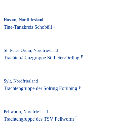
Husum, Nordfriesland
Tine-Tanzkreis Schobüll
St. Peter-Ordin, Nordfriesland
Trachten-Tanzgruppe St. Peter-Ording
Sylt, Nordfriesland
Trachtengruppe der Sölring Foriining
Pellworm, Nordfriesland
Trachtengruppe des TSV Pellworm