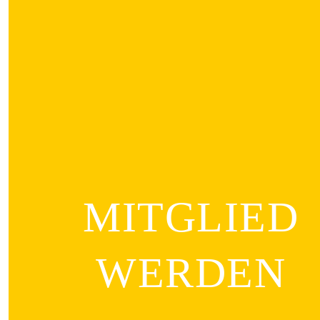
MITGLIED
WERDEN