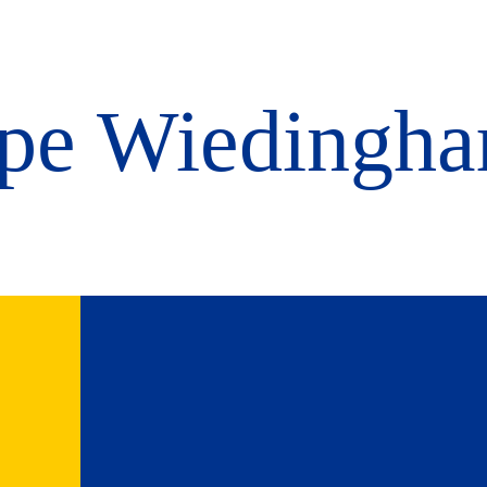
pe Wiedingha