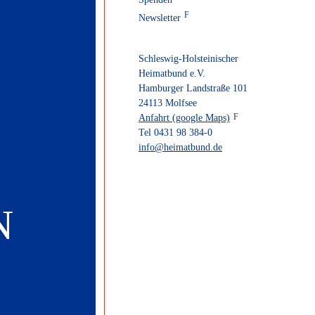
Newsletter
Schleswig-Holsteinischer
Heimatbund e.V.
Hamburger Landstraße 101
24113 Molfsee
Anfahrt (google Maps)
Tel 0431 98 384-0
info@heimatbund.de
N