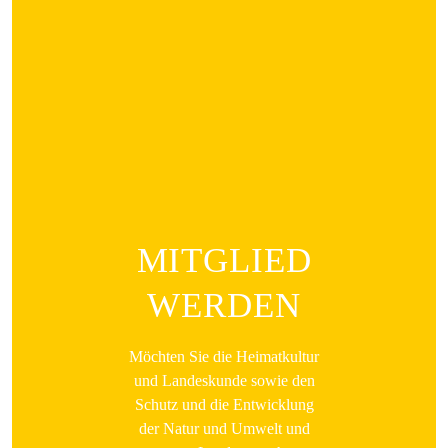
MITGLIED
WERDEN
Möchten Sie die Heimatkultur
und Landeskunde sowie den
Schutz und die Entwicklung
der Natur und Umwelt und