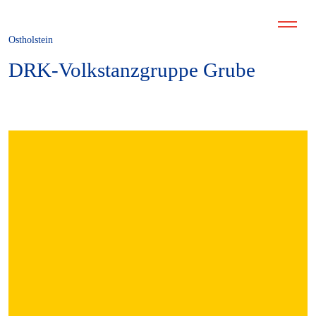
Ostholstein
DRK-Volkstanzgruppe Grube