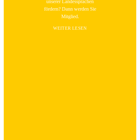
unserer Landessprachen
fördern? Dann werden Sie
Mitglied.
WEITER LESEN