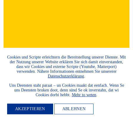
Cookies und Scripte erleichtern die Bereitstellung unserer Dienste. Mit
der Nutzung unserer Website erklären Sie sich damit einverstanden,
dass wir Cookies und externe Scripte (Youtube, Matterport)
verwenden. Nähere Informationen entnehmen Sie unsererer
Datenschutzerklärung
.
Uns Deensten staht paraat – un Cookies maakt dat eenfach. Wenn Se
uns Deensten bruken doot, denn sünd Se ok inverstahn, dat wi
Cookies dorbi hebbt.
Mehr to weten
.
AKZEPTIEREN
ABLEHNEN