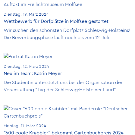
Dienstag, 19. März 2024
Wettbewerb für Dorfplätze in Molfsee gestartet
Wir suchen den schönsten Dorfplatz Schleswig-Holsteins!
Die Bewerbungsphase läuft noch bis zum 12. Juli
Dienstag, 12. März 2024
Neu im Team: Katrin Meyer
Die Studentin unterstützt uns bei der Organisation der
Veranstaltung "Tag der Schleswig-Holsteiner Lüüd"
Montag, 11. März 2024
"600 coole Krabbler" bekommt Gartenbuchpreis 2024