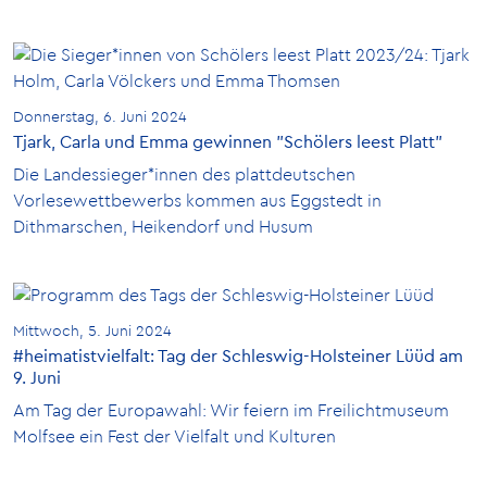
Donnerstag, 6. Juni 2024
Tjark, Carla und Emma gewinnen "Schölers leest Platt"
Die Landessieger*innen des plattdeutschen
Vorlesewettbewerbs kommen aus Eggstedt in
Dithmarschen, Heikendorf und Husum
Mittwoch, 5. Juni 2024
#heimatistvielfalt: Tag der Schleswig-Holsteiner Lüüd am
9. Juni
Am Tag der Europawahl: Wir feiern im Freilichtmuseum
Molfsee ein Fest der Vielfalt und Kulturen