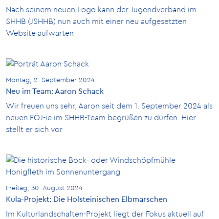
Nach seinem neuen Logo kann der Jugendverband im
SHHB (JSHHB) nun auch mit einer neu aufgesetzten
Website aufwarten
Montag, 2. September 2024
Neu im Team: Aaron Schack
Wir freuen uns sehr, Aaron seit dem 1. September 2024 als
neuen FÖJ-ie im SHHB-Team begrüßen zu dürfen. Hier
stellt er sich vor
Freitag, 30. August 2024
Kula-Projekt: Die Holsteinischen Elbmarschen
Im Kulturlandschaften-Projekt liegt der Fokus aktuell auf