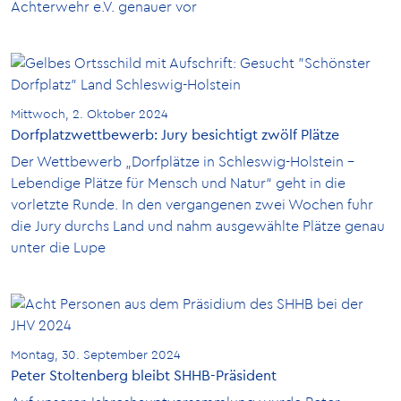
Achterwehr e.V. genauer vor
Mittwoch, 2. Oktober 2024
Dorfplatzwettbewerb: Jury besichtigt zwölf Plätze
Der Wettbewerb „Dorfplätze in Schleswig-Holstein –
Lebendige Plätze für Mensch und Natur“ geht in die
vorletzte Runde. In den vergangenen zwei Wochen fuhr
die Jury durchs Land und nahm ausgewählte Plätze genau
unter die Lupe
Montag, 30. September 2024
Peter Stoltenberg bleibt SHHB-Präsident