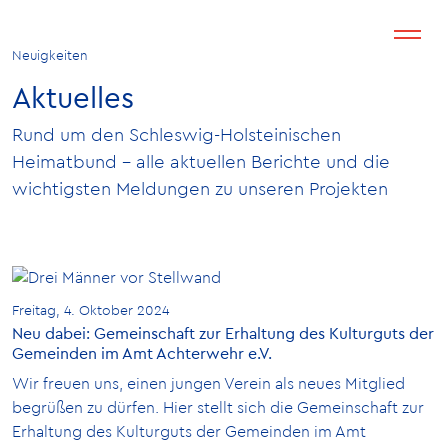
Neuigkeiten
Aktuelles
Rund um den Schleswig-Holsteinischen
Heimatbund – alle aktuellen Berichte und die
wichtigsten Meldungen zu unseren Projekten
Freitag, 4. Oktober 2024
Neu dabei: Gemeinschaft zur Erhaltung des Kulturguts der
Gemeinden im Amt Achterwehr e.V.
Wir freuen uns, einen jungen Verein als neues Mitglied
begrüßen zu dürfen. Hier stellt sich die Gemeinschaft zur
Erhaltung des Kulturguts der Gemeinden im Amt