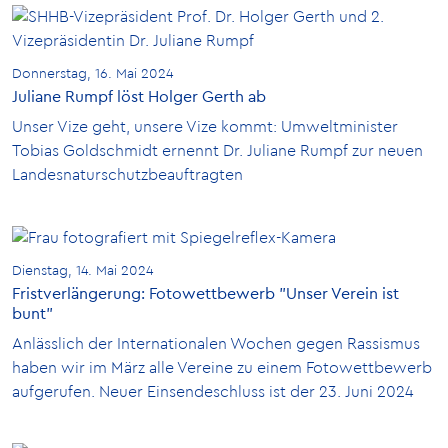
Donnerstag, 16. Mai 2024
Juliane Rumpf löst Holger Gerth ab
Unser Vize geht, unsere Vize kommt: Umweltminister
Tobias Goldschmidt ernennt Dr. Juliane Rumpf zur neuen
Landesnaturschutzbeauftragten
Dienstag, 14. Mai 2024
Fristverlängerung: Fotowettbewerb "Unser Verein ist
bunt"
Anlässlich der Internationalen Wochen gegen Rassismus
haben wir im März alle Vereine zu einem Fotowettbewerb
aufgerufen. Neuer Einsendeschluss ist der 23. Juni 2024