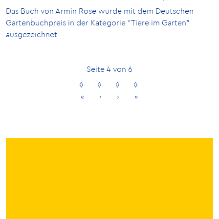
Das Buch von Armin Rose wurde mit dem Deutschen
Gartenbuchpreis in der Kategorie "Tiere im Garten"
ausgezeichnet
Seite 4 von 6