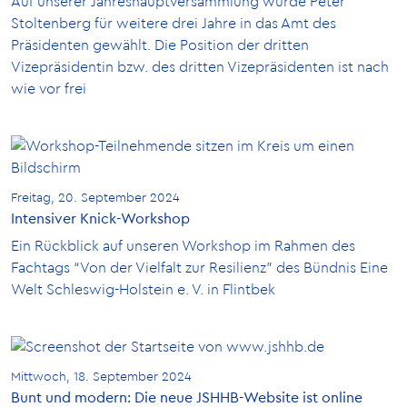
Auf unserer Jahreshauptversammlung wurde Peter
Stoltenberg für weitere drei Jahre in das Amt des
Präsidenten gewählt. Die Position der dritten
Vizepräsidentin bzw. des dritten Vizepräsidenten ist nach
wie vor frei
Freitag, 20. September 2024
Intensiver Knick-Workshop
Ein Rückblick auf unseren Workshop im Rahmen des
Fachtags “Von der Vielfalt zur Resilienz” des Bündnis Eine
Welt Schleswig-Holstein e. V. in Flintbek
Mittwoch, 18. September 2024
Bunt und modern: Die neue JSHHB-Website ist online