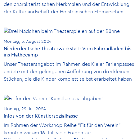
den charakteristischen Merkmalen und der Entwicklung
der Kulturlandschaft der Holsteinischen Elbmarschen
Montag, 5. August 2024
Niederdeutsche Theaterwerkstatt: Vom Fahrradladen bis
ins Mathecamp
Unser Theaterangebot im Rahmen des Kieler Ferienpasses
endete mit der gelungenen Aufführung von drei kleinen
Stücken, die die Kinder komplett selbst erarbeitet haben
Montag, 29. Juli 2024
Infos von der Künstlersozialkasse
Im Rahmen der Workshop-Reihe "Fit für den Verein"
konnten wir am 16. Juli viele Fragen zur