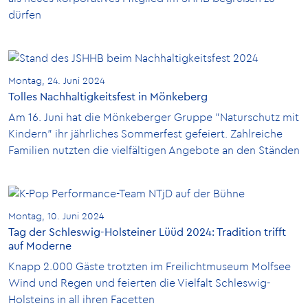
dürfen
Montag, 24. Juni 2024
Tolles Nachhaltigkeitsfest in Mönkeberg
Am 16. Juni hat die Mönkeberger Gruppe "Naturschutz mit
Kindern" ihr jährliches Sommerfest gefeiert. Zahlreiche
Familien nutzten die vielfältigen Angebote an den Ständen
Montag, 10. Juni 2024
Tag der Schleswig-Holsteiner Lüüd 2024: Tradition trifft
auf Moderne
Knapp 2.000 Gäste trotzten im Freilichtmuseum Molfsee
Wind und Regen und feierten die Vielfalt Schleswig-
Holsteins in all ihren Facetten