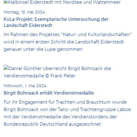
Montag, 13. Mai 2024
KuLa-Projekt: Exemplarische Untersuchung der
Landschaft Eiderstedt
Im Rahmen des Projektes "Natur- und Kulturlandschaften"
wird in einem ersten Schritt die Landschaft Eiderstedt
genauer unter die Lupe genommen
Mittwoch, 1. Mai 2024
Birgit Bohnsack erhält Verdienstmedaille
Für ihr Engagement für Trachten und Brauchtum wurde
Birgit Bohnsack von der Tanz- und Trachtengruppe Laboe
mit der Verdienstmedaille des Verdienstordens der
Bundesrepublik Deutschland ausgezeichnet