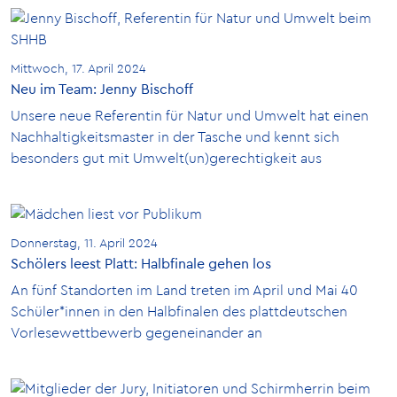
Mittwoch, 17. April 2024
Neu im Team: Jenny Bischoff
Unsere neue Referentin für Natur und Umwelt hat einen
Nachhaltigkeitsmaster in der Tasche und kennt sich
besonders gut mit Umwelt(un)gerechtigkeit aus
Donnerstag, 11. April 2024
Schölers leest Platt: Halbfinale gehen los
An fünf Standorten im Land treten im April und Mai 40
Schüler*innen in den Halbfinalen des plattdeutschen
Vorlesewettbewerb gegeneinander an