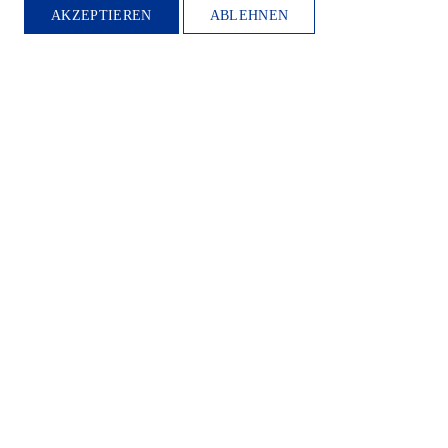
AKZEPTIEREN
ABLEHNEN