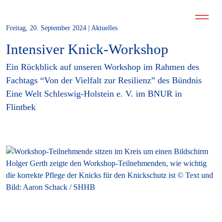
Freitag, 20. September 2024 | Aktuelles
Intensiver Knick-Workshop
Ein Rückblick auf unseren Workshop im Rahmen des
Fachtags “Von der Vielfalt zur Resilienz” des Bündnis
Eine Welt Schleswig-Holstein e. V. im BNUR in
Flintbek
Holger Gerth zeigte den Workshop-Teilnehmenden, wie wichtig
die korrekte Pflege der Knicks für den Knickschutz ist © Text und
Bild: Aaron Schack / SHHB