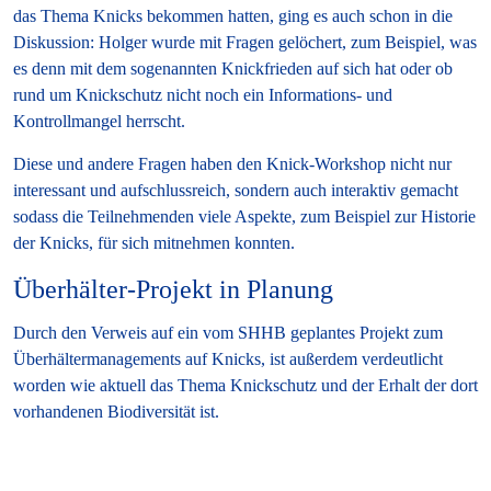
das Thema Knicks bekommen hatten, ging es auch schon in die
Diskussion: Holger wurde mit Fragen gelöchert, zum Beispiel, was
es denn mit dem sogenannten Knickfrieden auf sich hat oder ob
rund um Knickschutz nicht noch ein Informations- und
Kontrollmangel herrscht.
Diese und andere Fragen haben den Knick-Workshop nicht nur
interessant und aufschlussreich, sondern auch interaktiv gemacht
sodass die Teilnehmenden viele Aspekte, zum Beispiel zur Historie
der Knicks, für sich mitnehmen konnten.
Überhälter-Projekt in Planung
Durch den Verweis auf ein vom SHHB geplantes Projekt zum
Überhältermanagements auf Knicks, ist außerdem verdeutlicht
worden wie aktuell das Thema Knickschutz und der Erhalt der dort
vorhandenen Biodiversität ist.