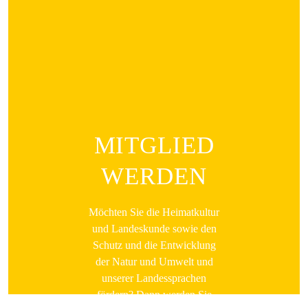
MITGLIED
WERDEN
Möchten Sie die Heimatkultur
und Landeskunde sowie den
Schutz und die Entwicklung
der Natur und Umwelt und
unserer Landessprachen
fördern? Dann werden Sie