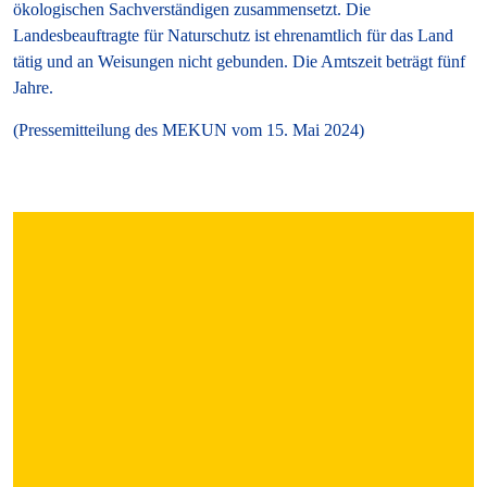
ökologischen Sachverständigen zusammensetzt. Die
Landesbeauftragte für Naturschutz ist ehrenamtlich für das Land
tätig und an Weisungen nicht gebunden. Die Amtszeit beträgt fünf
Jahre.
(Pressemitteilung des MEKUN vom 15. Mai 2024)