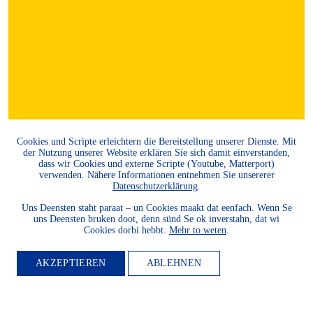
Cookies und Scripte erleichtern die Bereitstellung unserer Dienste. Mit
der Nutzung unserer Website erklären Sie sich damit einverstanden,
dass wir Cookies und externe Scripte (Youtube, Matterport)
verwenden. Nähere Informationen entnehmen Sie unsererer
Datenschutzerklärung
.
Uns Deensten staht paraat – un Cookies maakt dat eenfach. Wenn Se
uns Deensten bruken doot, denn sünd Se ok inverstahn, dat wi
Cookies dorbi hebbt.
Mehr to weten
.
AKZEPTIEREN
ABLEHNEN