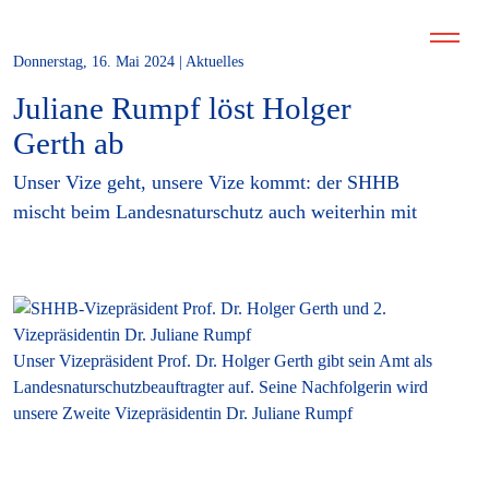
Donnerstag, 16. Mai 2024 | Aktuelles
Juliane Rumpf löst Holger
Gerth ab
Unser Vize geht, unsere Vize kommt: der SHHB
mischt beim Landesnaturschutz auch weiterhin mit
Unser Vizepräsident Prof. Dr. Holger Gerth gibt sein Amt als
Landesnaturschutzbeauftragter auf. Seine Nachfolgerin wird
unsere Zweite Vizepräsidentin Dr. Juliane Rumpf