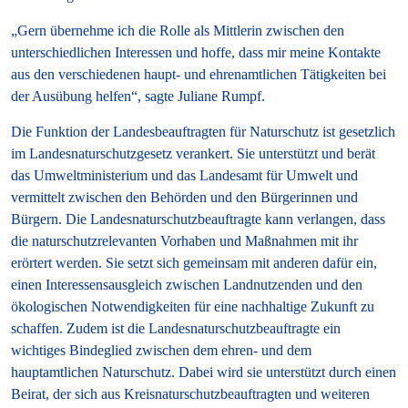
„Gern übernehme ich die Rolle als Mittlerin zwischen den
unterschiedlichen Interessen und hoffe, dass mir meine Kontakte
aus den verschiedenen haupt- und ehrenamtlichen Tätigkeiten bei
der Ausübung helfen“, sagte Juliane Rumpf.
Die Funktion der Landesbeauftragten für Naturschutz ist gesetzlich
im Landesnaturschutzgesetz verankert. Sie unterstützt und berät
das Umweltministerium und das Landesamt für Umwelt und
vermittelt zwischen den Behörden und den Bürgerinnen und
Bürgern. Die Landesnaturschutzbeauftragte kann verlangen, dass
die naturschutzrelevanten Vorhaben und Maßnahmen mit ihr
erörtert werden. Sie setzt sich gemeinsam mit anderen dafür ein,
einen Interessensausgleich zwischen Landnutzenden und den
ökologischen Notwendigkeiten für eine nachhaltige Zukunft zu
schaffen. Zudem ist die Landesnaturschutzbeauftragte ein
wichtiges Bindeglied zwischen dem ehren- und dem
hauptamtlichen Naturschutz. Dabei wird sie unterstützt durch einen
Beirat, der sich aus Kreisnaturschutzbeauftragten und weiteren