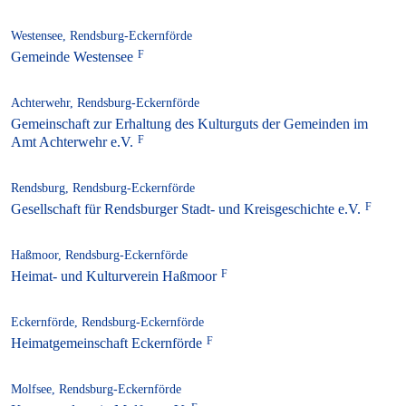
Westensee, Rendsburg-Eckernförde
Gemeinde Westensee
Achterwehr, Rendsburg-Eckernförde
Gemeinschaft zur Erhaltung des Kulturguts der Gemeinden im
Amt Achterwehr e.V.
Rendsburg, Rendsburg-Eckernförde
Gesellschaft für Rendsburger Stadt- und Kreisgeschichte e.V.
Haßmoor, Rendsburg-Eckernförde
Heimat- und Kulturverein Haßmoor
Eckernförde, Rendsburg-Eckernförde
Heimatgemeinschaft Eckernförde
Molfsee, Rendsburg-Eckernförde