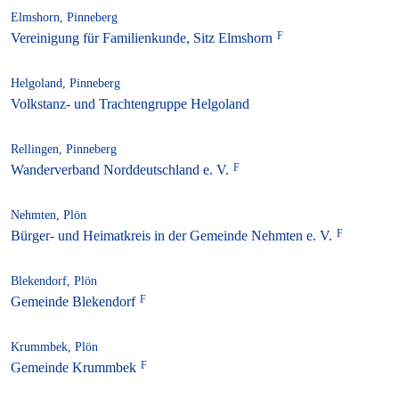
Elmshorn, Pinneberg
Vereinigung für Familienkunde, Sitz Elmshorn
Helgoland, Pinneberg
Volkstanz- und Trachtengruppe Helgoland
Rellingen, Pinneberg
Wanderverband Norddeutschland e. V.
Nehmten, Plön
Bürger- und Heimatkreis in der Gemeinde Nehmten e. V.
Blekendorf, Plön
Gemeinde Blekendorf
Krummbek, Plön
Gemeinde Krummbek