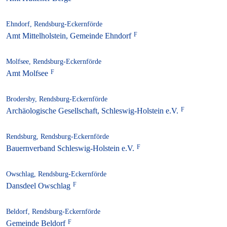
Ehndorf, Rendsburg-Eckernförde
Amt Mittelholstein, Gemeinde Ehndorf
Molfsee, Rendsburg-Eckernförde
Amt Molfsee
Brodersby, Rendsburg-Eckernförde
Archäologische Gesellschaft, Schleswig-Holstein e.V.
Rendsburg, Rendsburg-Eckernförde
Bauernverband Schleswig-Holstein e.V.
Owschlag, Rendsburg-Eckernförde
Dansdeel Owschlag
Beldorf, Rendsburg-Eckernförde
Gemeinde Beldorf