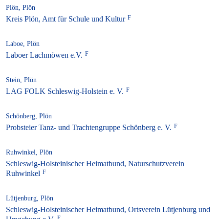
Plön, Plön
Kreis Plön, Amt für Schule und Kultur
Laboe, Plön
Laboer Lachmöwen e.V.
Stein, Plön
LAG FOLK Schleswig-Holstein e. V.
Schönberg, Plön
Probsteier Tanz- und Trachtengruppe Schönberg e. V.
Ruhwinkel, Plön
Schleswig-Holsteinischer Heimatbund, Naturschutzverein
Ruhwinkel
Lütjenburg, Plön
Schleswig-Holsteinischer Heimatbund, Ortsverein Lütjenburg und