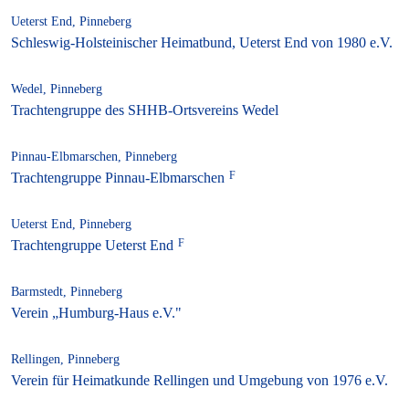
Ueterst End, Pinneberg
Schleswig-Holsteinischer Heimatbund, Ueterst End von 1980 e.V.
Wedel, Pinneberg
Trachtengruppe des SHHB-Ortsvereins Wedel
Pinnau-Elbmarschen, Pinneberg
Trachtengruppe Pinnau-Elbmarschen
Ueterst End, Pinneberg
Trachtengruppe Ueterst End
Barmstedt, Pinneberg
Verein „Humburg-Haus e.V."
Rellingen, Pinneberg
Verein für Heimatkunde Rellingen und Umgebung von 1976 e.V.