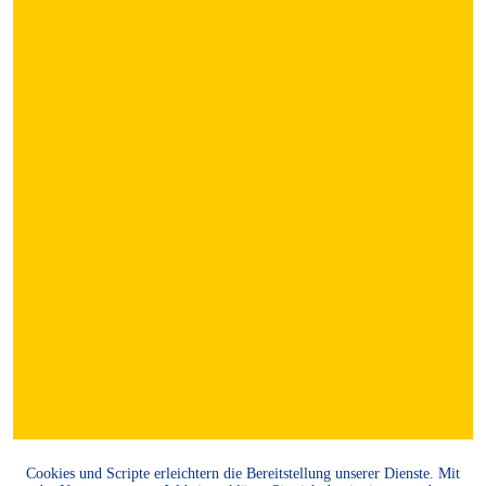
Cookies und Scripte erleichtern die Bereitstellung unserer Dienste. Mit