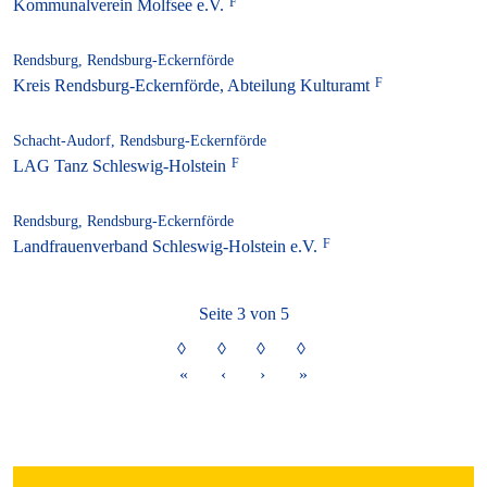
Kommunalverein Molfsee e.V.
Rendsburg, Rendsburg-Eckernförde
Kreis Rendsburg-Eckernförde, Abteilung Kulturamt
Schacht-Audorf, Rendsburg-Eckernförde
LAG Tanz Schleswig-Holstein
Rendsburg, Rendsburg-Eckernförde
Landfrauenverband Schleswig-Holstein e.V.
Seite 3 von 5