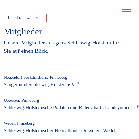
Landkreis wählen
Mitglieder
Unsere Mitglieder aus ganz Schleswig-Holstein für
Sie auf einen Blick.
Neuendorf bei Elmshorn, Pinneberg
Sängerbund Schleswig-Holstein e.V.
Uetersen, Pinneberg
Schleswig-Holsteinische Prälaten und Ritterschaft - Landsyndicus -
Wedel, Pinneberg
Schleswig-Holsteinischer Heimatbund, Ortsverein Wedel