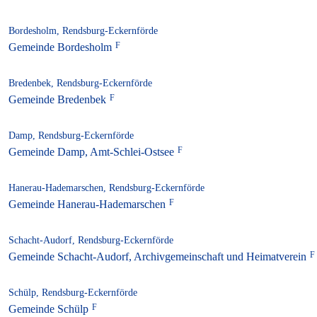
Bordesholm, Rendsburg-Eckernförde
Gemeinde Bordesholm
Bredenbek, Rendsburg-Eckernförde
Gemeinde Bredenbek
Damp, Rendsburg-Eckernförde
Gemeinde Damp, Amt-Schlei-Ostsee
Hanerau-Hademarschen, Rendsburg-Eckernförde
Gemeinde Hanerau-Hademarschen
Schacht-Audorf, Rendsburg-Eckernförde
Gemeinde Schacht-Audorf, Archivgemeinschaft und Heimatverein
Schülp, Rendsburg-Eckernförde
Gemeinde Schülp