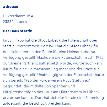
Adresse:
Hüxterdamm 18 A
23552 Lübeck
Das Haus Stettin
Im Jahr 1953 hat die Stadt Lübeck die Patenschaft über
Stettin übernommen. Seit 1981 hat die Stadt Lübeck für
den Heimatverein den Raum für eine Heimatstube zur
Verfügung gestellt. Nachdem die Patenschaft im Jahr 1992
durch eine Partnerschaft ersetzt wurde, wurde auch kein
Raum für eine Heimatsammlung mehr von der Stadt zur
Verfügung gestellt. Unabhängig von der Patenschaft hatte
sich bereits 1985 der Förderverein Haus Stettin e.V.
gegründet, der mithilfe von Spenden und
Mitgliedsbeiträgen das Haus am Hüxterdamm in Lübeck
erwerben konnte. Dort hat sich der Verein eine Sammlung
aufgebaut, die besichtigt werden kann.