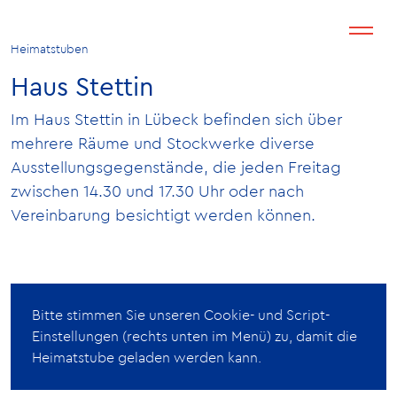
Heimatstuben
Haus Stettin
Im Haus Stettin in Lübeck befinden sich über
mehrere Räume und Stockwerke diverse
Ausstellungsgegenstände, die jeden Freitag
zwischen 14.30 und 17.30 Uhr oder nach
Vereinbarung besichtigt werden können.