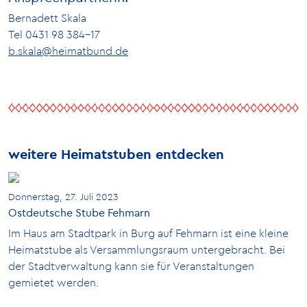
Bernadett Skala
Tel 0431 98 384-17
b.skala@heimatbund.de
weitere Heimatstuben entdecken
Donnerstag, 27. Juli 2023
Ostdeutsche Stube Fehmarn
Im Haus am Stadtpark in Burg auf Fehmarn ist eine kleine
Heimatstube als Versammlungsraum untergebracht. Bei
der Stadtverwaltung kann sie für Veranstaltungen
gemietet werden.