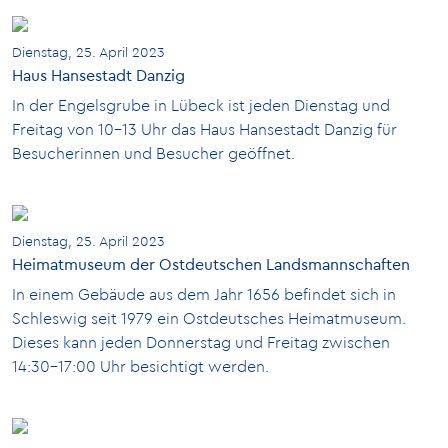
Dienstag, 25. April 2023
Haus Hansestadt Danzig
In der Engelsgrube in Lübeck ist jeden Dienstag und
Freitag von 10-13 Uhr das Haus Hansestadt Danzig für
Besucherinnen und Besucher geöffnet.
Dienstag, 25. April 2023
Heimatmuseum der Ostdeutschen Landsmannschaften
In einem Gebäude aus dem Jahr 1656 befindet sich in
Schleswig seit 1979 ein Ostdeutsches Heimatmuseum.
Dieses kann jeden Donnerstag und Freitag zwischen
14:30-17:00 Uhr besichtigt werden.