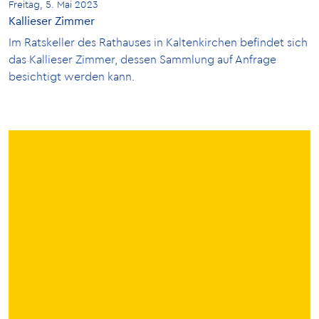
Freitag, 5. Mai 2023
Kallieser Zimmer
Im Ratskeller des Rathauses in Kaltenkirchen befindet sich
das Kallieser Zimmer, dessen Sammlung auf Anfrage
besichtigt werden kann.