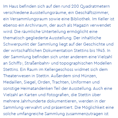
Im Haus befinden sich auf den rund 200 Quadratmetern
verschiedene Ausstellungsräume, ein Geschäftszimmer,
ein Versammlungsraum sowie eine Bibliothek. Im Keller ist
ebenso ein Archivraum, der auch als Magazin verwendet
wird. Die räumliche Unterteilung ermöglicht eine
thematisch gegliederte Ausstellung. Der inhaltliche
Schwerpunkt der Sammlung liegt auf der Geschichte und
der wirtschaftlichen Dokumentation Stettins bis 1945. In
der Sammlung befinden sich unter anderem eine Vielzahl
an Schiffs-, Straßenbahn- und topographischen Modellen
Stettins. Ein Raum im Kellergeschoss widmet sich dem
Theaterwesen in Stettin. Außerdem sind Münzen,
Medaillen, Siegel, Orden, Trachten, Uniformen und
sonstige Heimatandenken Teil der Ausstellung. Auch eine
Vielzahl an Karten und Fotografien, die Stettin über
mehrere Jahrhunderte dokumentieren, werden in der
Sammlung verwahrt und präsentiert. Die Möglichkeit eine
solche umfangreiche Sammlung zusammenzutragen ist