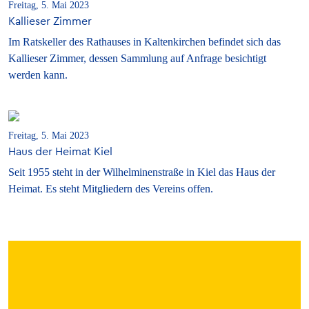
Freitag, 5. Mai 2023
Kallieser Zimmer
Im Ratskeller des Rathauses in Kaltenkirchen befindet sich das
Kallieser Zimmer, dessen Sammlung auf Anfrage besichtigt
werden kann.
Freitag, 5. Mai 2023
Haus der Heimat Kiel
Seit 1955 steht in der Wilhelminenstraße in Kiel das Haus der
Heimat. Es steht Mitgliedern des Vereins offen.