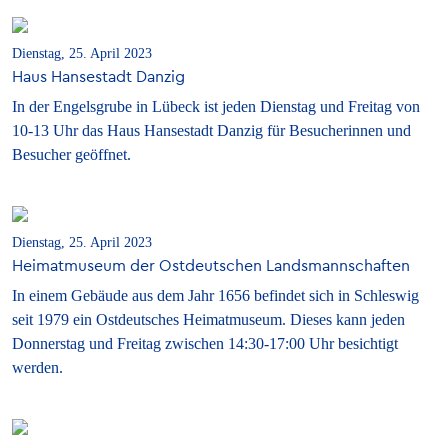
Dienstag, 25. April 2023
Haus Hansestadt Danzig
In der Engelsgrube in Lübeck ist jeden Dienstag und Freitag von
10-13 Uhr das Haus Hansestadt Danzig für Besucherinnen und
Besucher geöffnet.
Dienstag, 25. April 2023
Heimatmuseum der Ostdeutschen Landsmannschaften
In einem Gebäude aus dem Jahr 1656 befindet sich in Schleswig
seit 1979 ein Ostdeutsches Heimatmuseum. Dieses kann jeden
Donnerstag und Freitag zwischen 14:30-17:00 Uhr besichtigt
werden.