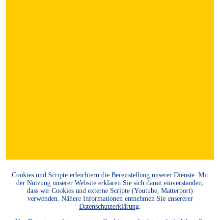
Cookies und Scripte erleichtern die Bereitstellung unserer Dienste. Mit
der Nutzung unserer Website erklären Sie sich damit einverstanden,
dass wir Cookies und externe Scripte (Youtube, Matterport)
verwenden. Nähere Informationen entnehmen Sie unsererer
Datenschutzerklärung
.