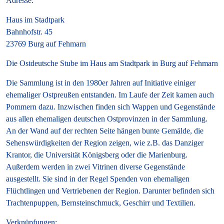
Adresse:
Haus im Stadtpark
Bahnhofstr. 45
23769 Burg auf Fehmarn
Die Ostdeutsche Stube im Haus am Stadtpark in Burg auf Fehmarn
Die Sammlung ist in den 1980er Jahren auf Initiative einiger
ehemaliger Ostpreußen entstanden. Im Laufe der Zeit kamen auch
Pommern dazu. Inzwischen finden sich Wappen und Gegenstände
aus allen ehemaligen deutschen Ostprovinzen in der Sammlung.
An der Wand auf der rechten Seite hängen bunte Gemälde, die
Sehenswürdigkeiten der Region zeigen, wie z.B. das Danziger
Krantor, die Universität Königsberg oder die Marienburg.
Außerdem werden in zwei Vitrinen diverse Gegenstände
ausgestellt. Sie sind in der Regel Spenden von ehemaligen
Flüchtlingen und Vertriebenen der Region. Darunter befinden sich
Trachtenpuppen, Bernsteinschmuck, Geschirr und Textilien.
Verknüpfungen: