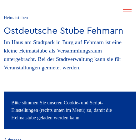
Heimatstuben
Ostdeutsche Stube Fehmarn
Im Haus am Stadtpark in Burg auf Fehmarn ist eine
kleine Heimatstube als Versammlungsraum
untergebracht. Bei der Stadtverwaltung kann sie für
Veranstaltungen gemietet werden.