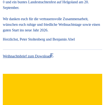
und ein buntes Landestrachtenfest auf Helgoland am 20.
September.
Wir danken euch für die vertrauensvolle Zusammenarbeit,
wünschen euch ruhige und friedliche Weihnachtstage sowie einen
guten Start ins neue Jahr 2026.
Herzlichst, Peter Stoltenberg und Benjamin Abel
Weihnachtsbrief zum Download