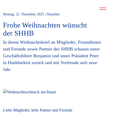
Montag, 22. Dezember 2025 | Aktuelles
Frohe Weihnachten wünscht
der SHHB
In ihrem Weihnachtsbrief an Mitglieder, Freundinnen
und Freunde sowie Partner des SHHB schauen unser
Geschäftsführer Benjamin und unser Präsident Peter
in Dankbarkeit zurück und mit Vorfreude aufs neue
Jahr
Liebe Mitglieder, liebe Partner und Freunde