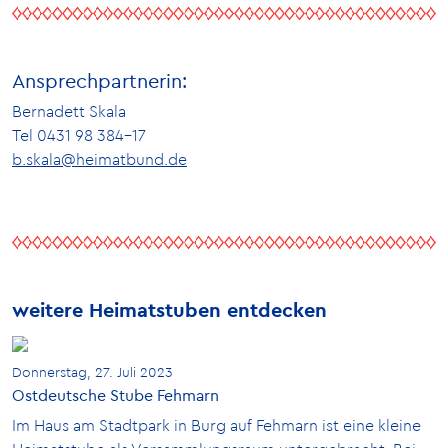
Ansprechpartnerin:
Bernadett Skala
Tel 0431 98 384-17
b.skala@heimatbund.de
weitere Heimatstuben entdecken
Donnerstag, 27. Juli 2023
Ostdeutsche Stube Fehmarn
Im Haus am Stadtpark in Burg auf Fehmarn ist eine kleine