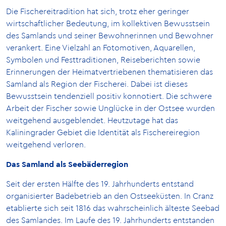
Die Fischereitradition hat sich, trotz eher geringer
wirtschaftlicher Bedeutung, im kollektiven Bewusstsein
des Samlands und seiner Bewohnerinnen und Bewohner
verankert. Eine Vielzahl an Fotomotiven, Aquarellen,
Symbolen und Festtraditionen, Reiseberichten sowie
Erinnerungen der Heimatvertriebenen thematisieren das
Samland als Region der Fischerei. Dabei ist dieses
Bewusstsein tendenziell positiv konnotiert. Die schwere
Arbeit der Fischer sowie Unglücke in der Ostsee wurden
weitgehend ausgeblendet. Heutzutage hat das
Kaliningrader Gebiet die Identität als Fischereiregion
weitgehend verloren.
Das Samland als Seebäderregion
Seit der ersten Hälfte des 19. Jahrhunderts entstand
organisierter Badebetrieb an den Ostseeküsten. In Cranz
etablierte sich seit 1816 das wahrscheinlich älteste Seebad
des Samlandes. Im Laufe des 19. Jahrhunderts entstanden