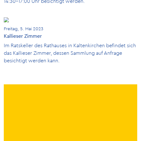
14:30-17:00 Uhr besichtigt werden.
Freitag, 5. Mai 2023
Kallieser Zimmer
Im Ratskeller des Rathauses in Kaltenkirchen befindet sich
das Kallieser Zimmer, dessen Sammlung auf Anfrage
besichtigt werden kann.