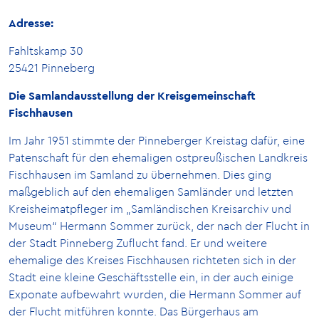
Adresse:
Fahltskamp 30
25421 Pinneberg
Die Samlandausstellung der Kreisgemeinschaft
Fischhausen
Im Jahr 1951 stimmte der Pinneberger Kreistag dafür, eine
Patenschaft für den ehemaligen ostpreußischen Landkreis
Fischhausen im Samland zu übernehmen. Dies ging
maßgeblich auf den ehemaligen Samländer und letzten
Kreisheimatpfleger im „Samländischen Kreisarchiv und
Museum“ Hermann Sommer zurück, der nach der Flucht in
der Stadt Pinneberg Zuflucht fand. Er und weitere
ehemalige des Kreises Fischhausen richteten sich in der
Stadt eine kleine Geschäftsstelle ein, in der auch einige
Exponate aufbewahrt wurden, die Hermann Sommer auf
der Flucht mitführen konnte. Das Bürgerhaus am