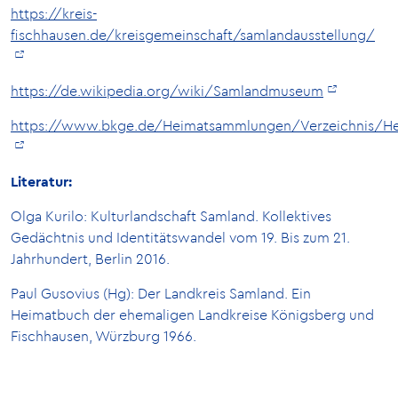
https://kreis-
fischhausen.de/kreisgemeinschaft/samlandausstellung/
https://de.wikipedia.org/wiki/Samlandmuseum
https://www.bkge.de/Heimatsammlungen/Verzeichnis/H
Literatur:
Olga Kurilo: Kulturlandschaft Samland. Kollektives
Gedächtnis und Identitätswandel vom 19. Bis zum 21.
Jahrhundert, Berlin 2016.
Paul Gusovius (Hg): Der Landkreis Samland. Ein
Heimatbuch der ehemaligen Landkreise Königsberg und
Fischhausen, Würzburg 1966.