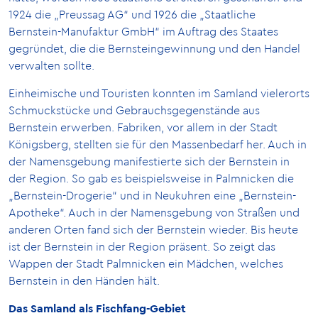
1924 die „Preussag AG“ und 1926 die „Staatliche
Bernstein-Manufaktur GmbH“ im Auftrag des Staates
gegründet, die die Bernsteingewinnung und den Handel
verwalten sollte.
Einheimische und Touristen konnten im Samland vielerorts
Schmuckstücke und Gebrauchsgegenstände aus
Bernstein erwerben. Fabriken, vor allem in der Stadt
Königsberg, stellten sie für den Massenbedarf her. Auch in
der Namensgebung manifestierte sich der Bernstein in
der Region. So gab es beispielsweise in Palmnicken die
„Bernstein-Drogerie“ und in Neukuhren eine „Bernstein-
Apotheke“. Auch in der Namensgebung von Straßen und
anderen Orten fand sich der Bernstein wieder. Bis heute
ist der Bernstein in der Region präsent. So zeigt das
Wappen der Stadt Palmnicken ein Mädchen, welches
Bernstein in den Händen hält.
Das Samland als Fischfang-Gebiet