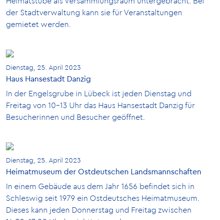
Heimatstube als Versammlungsraum untergebracht. Bei
der Stadtverwaltung kann sie für Veranstaltungen
gemietet werden.
Dienstag, 25. April 2023
Haus Hansestadt Danzig
In der Engelsgrube in Lübeck ist jeden Dienstag und
Freitag von 10-13 Uhr das Haus Hansestadt Danzig für
Besucherinnen und Besucher geöffnet.
Dienstag, 25. April 2023
Heimatmuseum der Ostdeutschen Landsmannschaften
In einem Gebäude aus dem Jahr 1656 befindet sich in
Schleswig seit 1979 ein Ostdeutsches Heimatmuseum.
Dieses kann jeden Donnerstag und Freitag zwischen