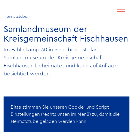
Heimatstuben
Samlandmuseum der
Kreisgemeinschaft Fischhausen
Im Fahltskamp 30 in Pinneberg ist das
Samlandmuseum der Kreisgemeinschaft
Fischhausen beheimatet und kann auf Anfrage
besichtigt werden.