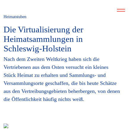
Heimatstuben
Die Virtualisierung der
Heimatsammlungen in
Schleswig-Holstein
Nach dem Zweiten Weltkrieg haben sich die
Vertriebenen aus dem Osten versucht ein kleines
Stück Heimat zu erhalten und Sammlungs- und
Versammlungsorte geschaffen, die bis heute Schätze
aus den Vertreibungsgebieten beherbergen, von denen
die Öffentlichkeit häufig nichts weiß.