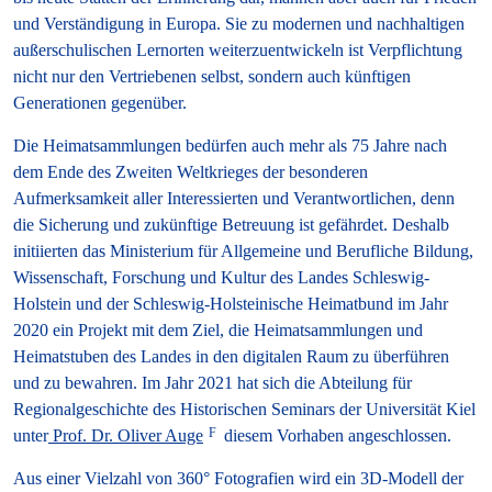
und Verständigung in Europa. Sie zu modernen und nachhaltigen
außerschulischen Lernorten weiterzuentwickeln ist Verpflichtung
nicht nur den Vertriebenen selbst, sondern auch künftigen
Generationen gegenüber.
Die Heimatsammlungen bedürfen auch mehr als 75 Jahre nach
dem Ende des Zweiten Welt­krieges der besonderen
Aufmerksamkeit aller Interessierten und Verantwortlichen, denn
die Sicherung und zukünftige Betreuung ist gefährdet. Deshalb
initiierten das Ministerium für Allgemeine und Berufliche Bildung,
Wissenschaft, Forschung und Kultur des Landes Schleswig-
Holstein und der Schleswig-Holsteinische Heimatbund im Jahr
2020 ein Projekt mit dem Ziel, die Heimatsammlungen und
Heimatstuben des Landes in den digitalen Raum zu überführen
und zu bewahren. Im Jahr 2021 hat sich die Abteilung für
Regionalgeschichte des Historischen Seminars der Universität Kiel
unter
Prof. Dr. Oliver Auge
diesem Vorhaben angeschlossen.
Aus einer Vielzahl von 360° Fotografien wird ein 3D-Modell der