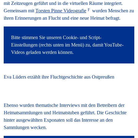
mit Zeitzeugen geführt und in die virtuellen Räume integriert.
Gemeinsam mit
Torsten Pinne Videografie
wurden Menschen zu
ihren Erinnerungen an Flucht und eine neue Heimat befragt.
Eva Lüders erzählt ihre Fluchtgeschichte aus Ostpreußen
Ebenso wurden thematische Interviews mit den Betreibern der
Heimatsammlungen und Heimatstuben geführt. Die Geschichte
hinter ausgewählten Exponaten soll das Interesse an den
Sammlungen wecken.