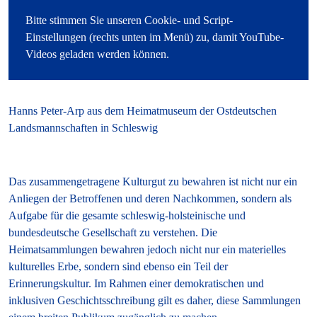
Hanns Peter-Arp aus dem Heimatmuseum der Ostdeutschen
Landsmannschaften in Schleswig
Das zusammengetragene Kulturgut zu bewahren ist nicht nur ein
Anliegen der Betroffenen und deren Nachkommen, sondern als
Aufgabe für die gesamte schleswig-holsteinische und
bundesdeutsche Gesellschaft zu verstehen. Die
Heimatsammlungen bewahren jedoch nicht nur ein materielles
kulturelles Erbe, sondern sind ebenso ein Teil der
Erinnerungskultur. Im Rahmen einer demokrati­schen und
inklusiven Geschichtsschreibung gilt es daher, diese Sammlungen