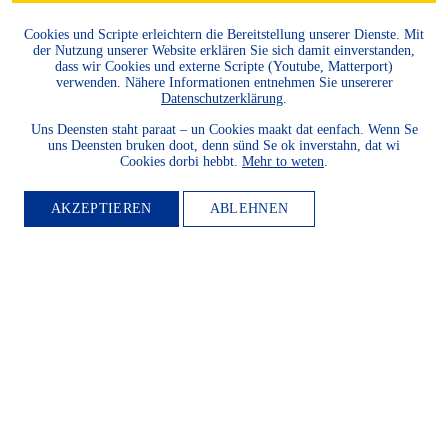
Cookies und Scripte erleichtern die Bereitstellung unserer Dienste. Mit
der Nutzung unserer Website erklären Sie sich damit einverstanden,
dass wir Cookies und externe Scripte (Youtube, Matterport)
verwenden. Nähere Informationen entnehmen Sie unsererer
Datenschutzerklärung
.
Uns Deensten staht paraat – un Cookies maakt dat eenfach. Wenn Se
uns Deensten bruken doot, denn sünd Se ok inverstahn, dat wi
Cookies dorbi hebbt.
Mehr to weten
.
AKZEPTIEREN
ABLEHNEN