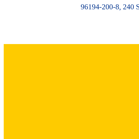
96194-200-8, 240 S