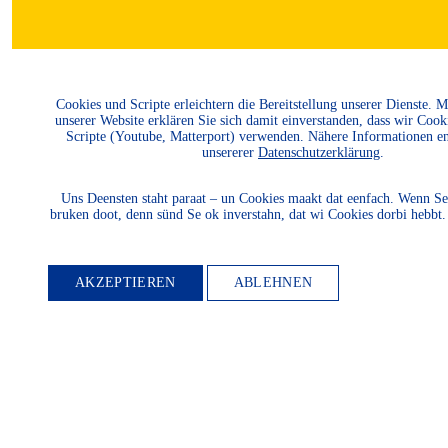
Cookies und Scripte erleichtern die Bereitstellung unserer Dienste. 
unserer Website erklären Sie sich damit einverstanden, dass wir Cook
Scripte (Youtube, Matterport) verwenden. Nähere Informationen e
unsererer
Datenschutzerklärung
.
Uns Deensten staht paraat – un Cookies maakt dat eenfach. Wenn Se
bruken doot, denn sünd Se ok inverstahn, dat wi Cookies dorbi hebbt
AKZEPTIEREN
ABLEHNEN