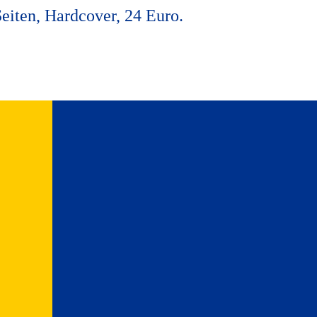
eiten, Hardcover, 24 Euro.