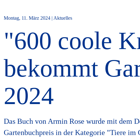
Montag, 11. März 2024 | Aktuelles
"600 coole K
bekommt Gar
2024
Das Buch von Armin Rose wurde mit dem D
Gartenbuchpreis in der Kategorie "Tiere im 