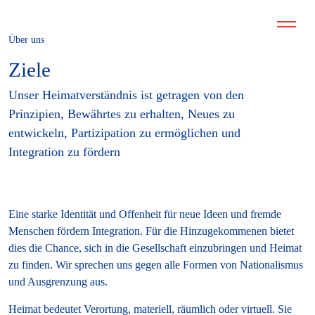
Über uns
Ziele
Unser Heimatverständnis ist getragen von den
Prinzipien, Bewährtes zu erhalten, Neues zu
entwickeln, Partizipation zu ermöglichen und
Integration zu fördern
Eine starke Identität und Offenheit für neue Ideen und fremde
Menschen fördern Integration. Für die Hinzugekommenen bietet
dies die Chance, sich in die Gesellschaft einzubringen und Heimat
zu finden. Wir sprechen uns gegen alle Formen von Nationalismus
und Ausgrenzung aus.
Heimat bedeutet Verortung, materiell, räumlich oder virtuell. Sie