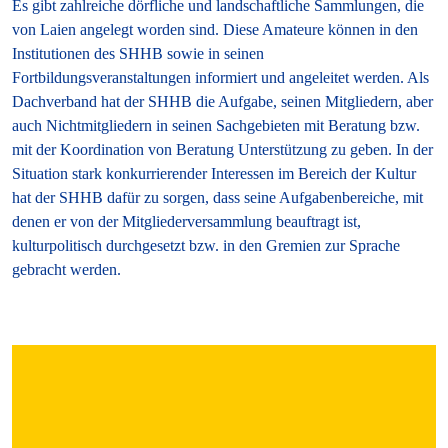
Es gibt zahlreiche dörfliche und landschaftliche Sammlungen, die
von Laien angelegt worden sind. Diese Amateure können in den
Institutionen des SHHB sowie in seinen
Fortbildungsveranstaltungen informiert und angeleitet werden. Als
Dachverband hat der SHHB die Aufgabe, seinen Mitgliedern, aber
auch Nichtmitgliedern in seinen Sachgebieten mit Beratung bzw.
mit der Koordination von Beratung Unterstützung zu geben. In der
Situation stark konkurrierender Interessen im Bereich der Kultur
hat der SHHB dafür zu sorgen, dass seine Aufgabenbereiche, mit
denen er von der Mitgliederversammlung beauftragt ist,
kulturpolitisch durchgesetzt bzw. in den Gremien zur Sprache
gebracht werden.