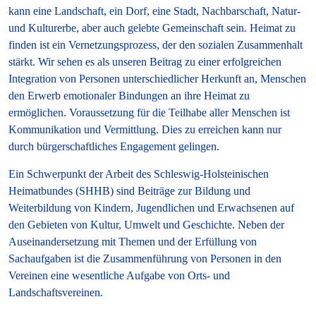
kann eine Landschaft, ein Dorf, eine Stadt, Nachbarschaft, Natur-
und Kulturerbe, aber auch gelebte Gemeinschaft sein. Heimat zu
finden ist ein Vernetzungsprozess, der den sozialen Zusammenhalt
stärkt. Wir sehen es als unseren Beitrag zu einer erfolgreichen
Integration von Personen unterschiedlicher Herkunft an, Menschen
den Erwerb emotionaler Bindungen an ihre Heimat zu
ermöglichen. Voraussetzung für die Teilhabe aller Menschen ist
Kommunikation und Vermittlung. Dies zu erreichen kann nur
durch bürgerschaftliches Engagement gelingen.
Ein Schwerpunkt der Arbeit des Schleswig-Holsteinischen
Heimatbundes (SHHB) sind Beiträge zur Bildung und
Weiterbildung von Kindern, Jugendlichen und Erwachsenen auf
den Gebieten von Kultur, Umwelt und Geschichte. Neben der
Auseinandersetzung mit Themen und der Erfüllung von
Sachaufgaben ist die Zusammenführung von Personen in den
Vereinen eine wesentliche Aufgabe von Orts- und
Landschaftsvereinen.