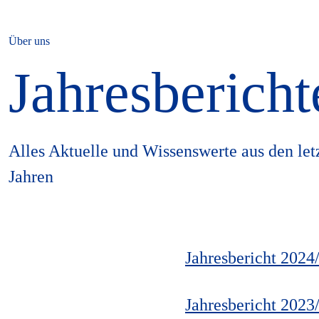
Über uns
Jahresbericht
Alles Aktuelle und Wissenswerte aus den let
Jahren
Jahresbericht 2024
Jahresbericht 2023