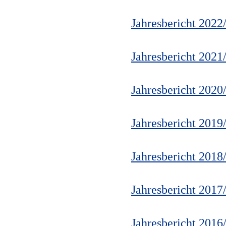
Jahresbericht 2022
Jahresbericht 2021
Jahresbericht 2020
Jahresbericht 2019
Jahresbericht 2018
Jahresbericht 2017
Jahresbericht 2016