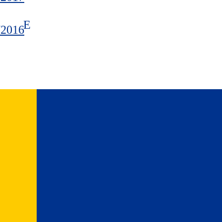
/2016