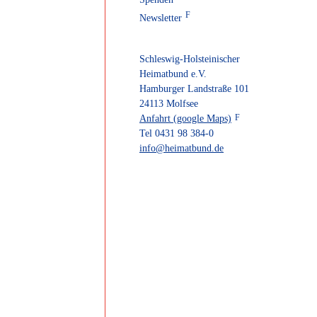
Newsletter
Schleswig-Holsteinischer
Heimatbund e.V.
Hamburger Landstraße 101
24113 Molfsee
Anfahrt (google Maps)
Tel 0431 98 384-0
info@heimatbund.de