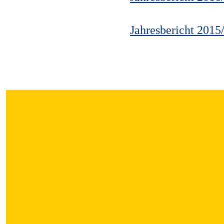
Jahresbericht 2015