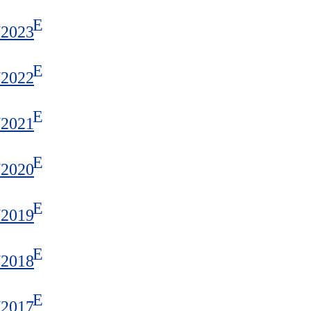
/2023
/2022
/2021
/2020
/2019
/2018
/2017