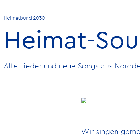
Heimatbund 2030
Heimat-So
Alte Lieder und neue Songs aus Nordde
Wir singen gemei