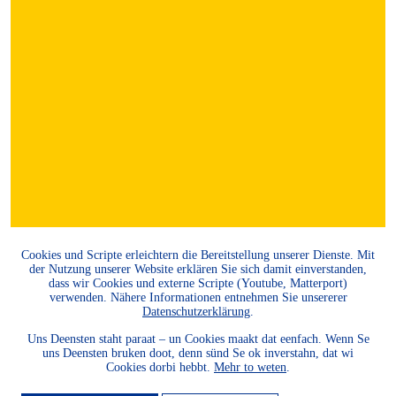
Cookies und Scripte erleichtern die Bereitstellung unserer Dienste. Mit
der Nutzung unserer Website erklären Sie sich damit einverstanden,
dass wir Cookies und externe Scripte (Youtube, Matterport)
verwenden. Nähere Informationen entnehmen Sie unsererer
Datenschutzerklärung
.
Uns Deensten staht paraat – un Cookies maakt dat eenfach. Wenn Se
uns Deensten bruken doot, denn sünd Se ok inverstahn, dat wi
Cookies dorbi hebbt.
Mehr to weten
.