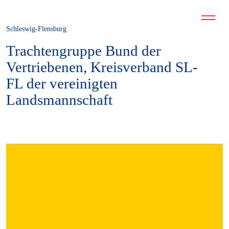
Schleswig-Flensburg
Trachtengruppe Bund der
Vertriebenen, Kreisverband SL-
FL der vereinigten
Landsmannschaft