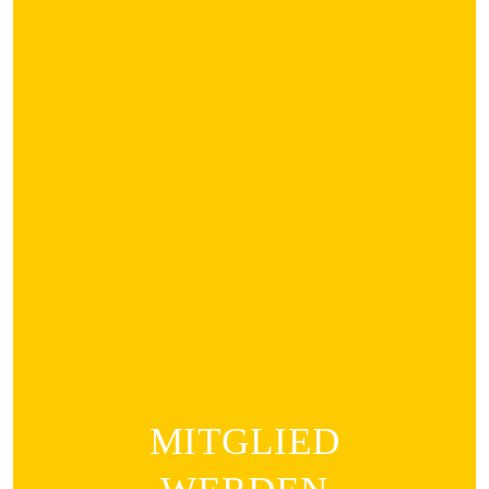
MITGLIED