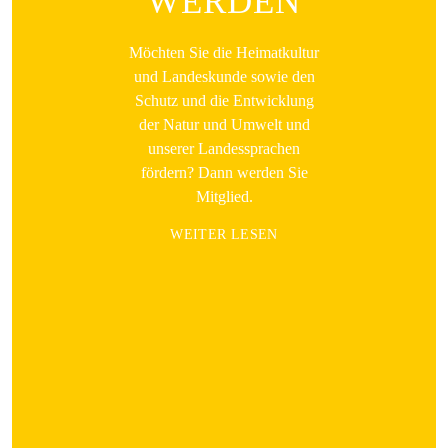
WERDEN
Möchten Sie die Heimatkultur
und Landeskunde sowie den
Schutz und die Entwicklung
der Natur und Umwelt und
unserer Landessprachen
fördern? Dann werden Sie
Mitglied.
WEITER LESEN