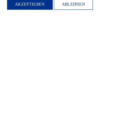
AKZEPTIEREN
ABLEHNEN