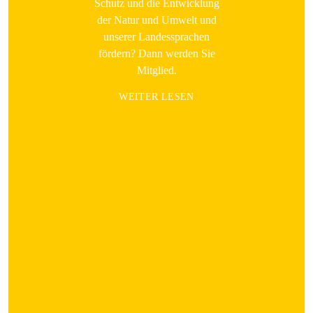
Schutz und die Entwicklung
der Natur und Umwelt und
unserer Landessprachen
fördern? Dann werden Sie
Mitglied.
WEITER LESEN