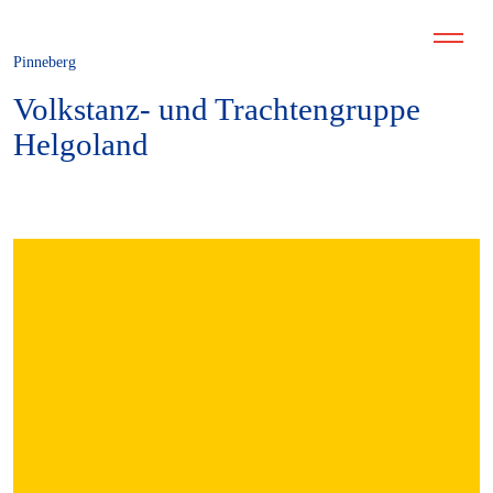
Pinneberg
Volkstanz- und Trachtengruppe
Helgoland