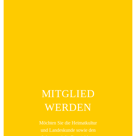
MITGLIED
WERDEN
Möchten Sie die Heimatkultur
und Landeskunde sowie den