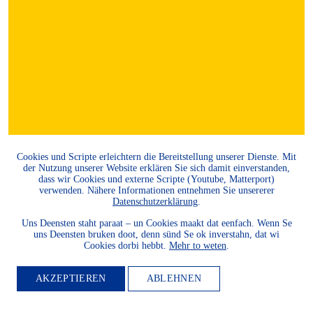
Cookies und Scripte erleichtern die Bereitstellung unserer Dienste. Mit
der Nutzung unserer Website erklären Sie sich damit einverstanden,
dass wir Cookies und externe Scripte (Youtube, Matterport)
verwenden. Nähere Informationen entnehmen Sie unsererer
Datenschutzerklärung
.
Uns Deensten staht paraat – un Cookies maakt dat eenfach. Wenn Se
uns Deensten bruken doot, denn sünd Se ok inverstahn, dat wi
Cookies dorbi hebbt.
Mehr to weten
.
AKZEPTIEREN
ABLEHNEN