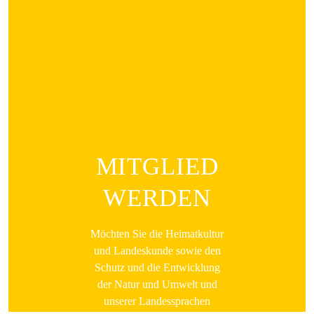
MITGLIED
WERDEN
Möchten Sie die Heimatkultur
und Landeskunde sowie den
Schutz und die Entwicklung
der Natur und Umwelt und
unserer Landessprachen