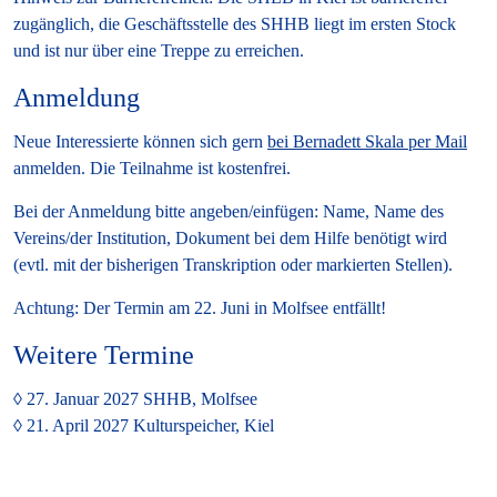
zugänglich, die Geschäftsstelle des SHHB liegt im ersten Stock
und ist nur über eine Treppe zu erreichen.
Anmeldung
Neue Interessierte können sich gern
bei Bernadett Skala per Mail
anmelden. Die Teilnahme ist kostenfrei.
Bei der Anmeldung bitte angeben/einfügen: Name, Name des
Vereins/der Institution, Dokument bei dem Hilfe benötigt wird
(evtl. mit der bisherigen Transkription oder markierten Stellen).
Achtung:
Der Termin am 22. Juni in Molfsee entfällt!
Weitere Termine
27. Januar 2027
SHHB, Molfsee
21. April 2027
Kulturspeicher, Kiel