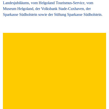
Landesjubiläums, vom Helgoland Tourismus-Service, vom
Museum Helgoland, der Volksbank Stade-Cuxhaven, der
Sparkasse Südholstein sowie der Stiftung Sparkasse Südholstein.