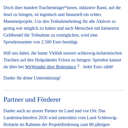
Doch über hundert Trachtenträger*innen, inklusive Band, auf die
Insel zu bringen, ist logistisch und finanziell ein echtes
Mammutprojekt. Um den Teilnahmebeitrag für alle Aktiven so
gering wie möglich zu halten und auch Menschen mit kleinerem
Geldbeutel die Teilnahme zu ermöglichen, wird eine
Spendensumme von 2.500 Euro benötigt.
Hilf uns dabei, die bunte Vielfalt unserer schleswig-holsteinischen
Trachten auf den Helgoländer Felsen zu bringen: Spenden kannst
du über bei
WirWunder über Betterplace
. Jeder Euro zählt!
Danke für deine Unterstützung!
Partner und Förderer
Danke auch an unsere Partner im Land und vor Ort: Das
Landestrachtenfest 2026 wird unterstützt vom Land Schleswig-
Holstein im Rahmen der Projektförderung zum 80-jährigen