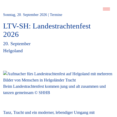
Sonntag, 20. September 2026 | Termine
LTV-SH: Landestrachtenfest
2026
20. September
Helgoland
Beim Landestrachtenfest kommen jung und alt zusammen und
tanzen gemeinsam © SHHB
Tanz, Tracht und ein moderner, lebendiger Umgang mit