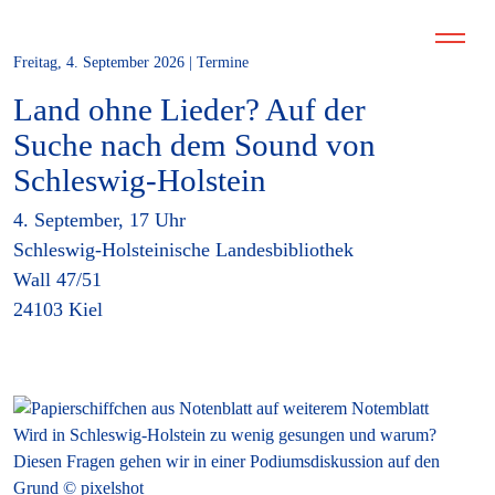
Freitag, 4. September 2026 | Termine
Land ohne Lieder? Auf der
Suche nach dem Sound von
Schleswig-Holstein
4. September, 17 Uhr
Schleswig-Holsteinische Landesbibliothek
Wall 47/51
24103 Kiel
Wird in Schleswig-Holstein zu wenig gesungen und warum?
Diesen Fragen gehen wir in einer Podiumsdiskussion auf den
Grund © pixelshot