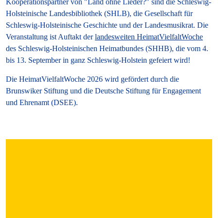
Kooperationspartner von "Land ohne Lieder?" sind die Schleswig-
Holsteinische Landesbibliothek (SHLB), die Gesellschaft für
Schleswig-Holsteinische Geschichte und der Landesmusikrat. Die
Veranstaltung ist Auftakt der
landesweiten HeimatVielfaltWoche
des Schleswig-Holsteinischen Heimatbundes (SHHB), die vom
4.
bis 13. September
in ganz Schleswig-Holstein gefeiert wird!
Die HeimatVielfaltWoche 2026 wird gefördert durch die
Brunswiker Stiftung und die Deutsche Stiftung für Engagement
und Ehrenamt (DSEE).