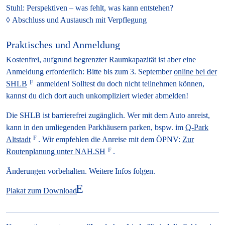
Stuhl: Perspektiven – was fehlt, was kann entstehen?
Abschluss und Austausch mit Verpflegung
Praktisches und Anmeldung
Kostenfrei, aufgrund begrenzter Raumkapazität ist aber eine
Anmeldung erforderlich: Bitte bis zum
3. September
online bei der
SHLB
anmelden! Solltest du doch nicht teilnehmen können,
kannst du dich dort auch unkompliziert wieder abmelden!
Die SHLB ist barrierefrei zugänglich. Wer mit dem Auto anreist,
kann in den umliegenden Parkhäusern parken, bspw. im
Q-Park
Altstadt
. Wir empfehlen die Anreise mit dem ÖPNV:
Zur
Routenplanung unter NAH.SH
.
Änderungen vorbehalten. Weitere Infos folgen.
Plakat zum Download