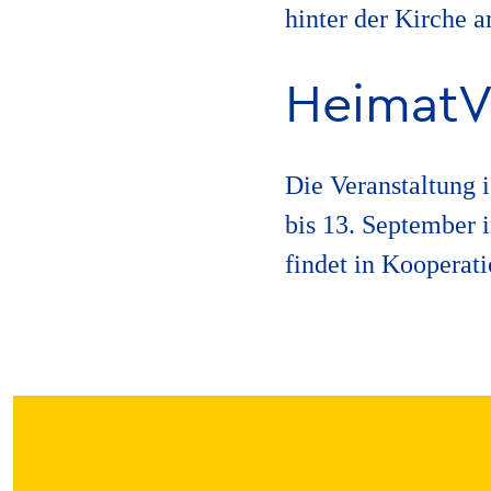
hinter der Kirche 
HeimatV
Die Veranstaltung i
bis 13. September 
findet in Kooperat