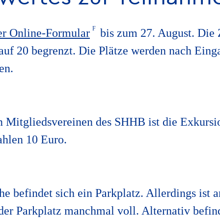
er Online-Formular
bis zum
27. August
. Die 
auf 20 begrenzt. Die Plätze werden nach Eing
en.
 Mitgliedsvereinen des SHHB ist die Exkursio
ahlen 10 Euro.
he befindet sich ein Parkplatz. Allerdings ist
r Parkplatz manchmal voll. Alternativ befin