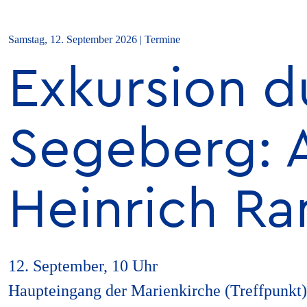
Samstag, 12. September 2026 | Termine
Exkursion d
Segeberg: 
Heinrich Ra
12. September, 10 Uhr
Haupteingang der Marienkirche (Treffpunkt)