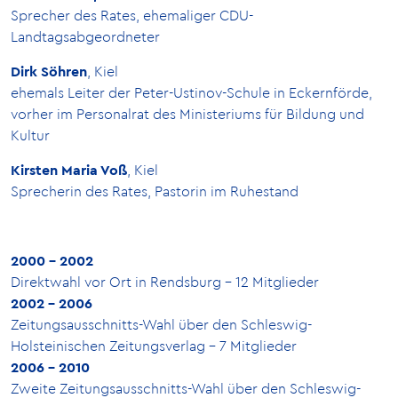
Sprecher des Rates, ehemaliger CDU-
Landtagsabgeordneter
Dirk Söhren
, Kiel
ehemals Leiter der Peter-Ustinov-Schule in Eckernförde,
vorher im Personalrat des Ministeriums für Bildung und
Kultur
Kirsten Maria Voß
, Kiel
Sprecherin des Rates, Pastorin im Ruhestand
2000 - 2002
Direktwahl vor Ort in Rendsburg - 12 Mitglieder
2002 - 2006
Zeitungsausschnitts-Wahl über den Schleswig-
Holsteinischen Zeitungsverlag - 7 Mitglieder
2006 - 2010
Zweite Zeitungsausschnitts-Wahl über den Schleswig-