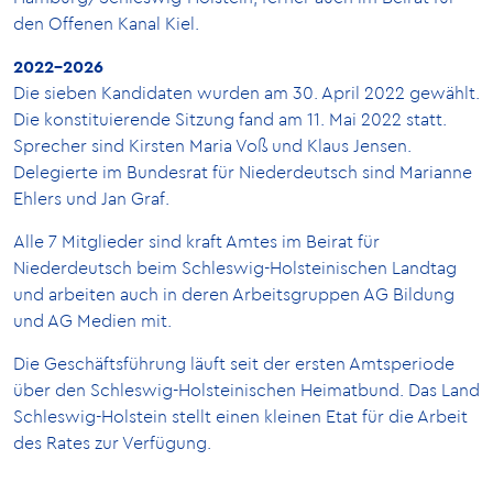
den Offenen Kanal Kiel.
2022-2026
Die sieben Kandidaten wurden am 30. April 2022 gewählt.
Die konstituierende Sitzung fand am 11. Mai 2022 statt.
Sprecher sind Kirsten Maria Voß und Klaus Jensen.
Delegierte im Bundesrat für Niederdeutsch sind Marianne
Ehlers und Jan Graf.
Alle 7 Mitglieder sind kraft Amtes im Beirat für
Niederdeutsch beim Schleswig-Holsteinischen Landtag
und arbeiten auch in deren Arbeitsgruppen AG Bildung
und AG Medien mit.
Die Geschäftsführung läuft seit der ersten Amtsperiode
über den Schleswig-Holsteinischen Heimatbund. Das Land
Schleswig-Holstein stellt einen kleinen Etat für die Arbeit
des Rates zur Verfügung.