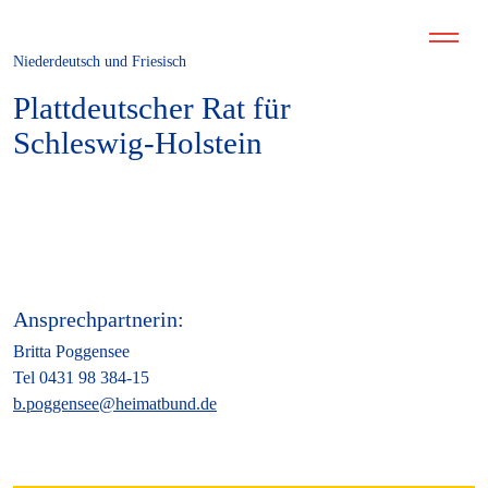
Niederdeutsch und Friesisch
Plattdeutscher Rat für
Schleswig-Holstein
Ansprechpartnerin:
Britta Poggensee
Tel 0431 98 384-15
b.poggensee@heimatbund.de