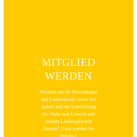
MITGLIED
WERDEN
Möchten Sie die Heimatkultur
und Landeskunde sowie den
Schutz und die Entwicklung
der Natur und Umwelt und
unserer Landessprachen
fördern? Dann werden Sie
Mitglied.