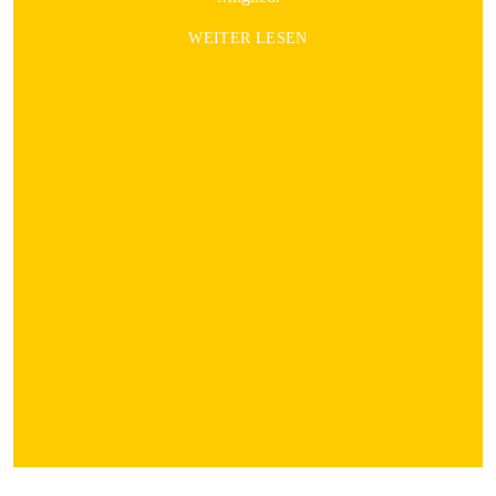
WEITER LESEN