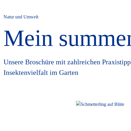
Natur und Umwelt
Mein summen
Unsere Broschüre mit zahlreichen Praxistipp
Insektenvielfalt im Garten