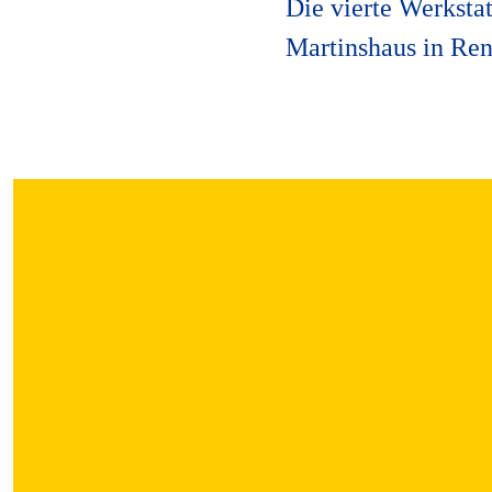
Die vierte Werkstat
Martinshaus in Ren