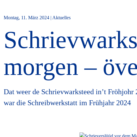
Montag, 11. März 2024 | Aktuelles
Schrievwarks
morgen – öv
Dat weer de Schrievwarksteed in’t Fröhjohr 
war die Schreibwerkstatt im Frühjahr 2024