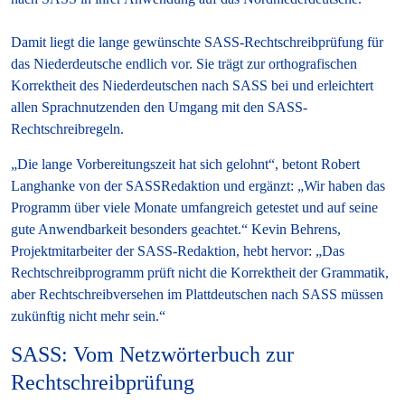
Damit liegt die lange gewünschte SASS-Rechtschreibprüfung für
das Niederdeutsche endlich vor. Sie trägt zur orthografischen
Korrektheit des Niederdeutschen nach SASS bei und erleichtert
allen Sprachnutzenden den Umgang mit den SASS-
Rechtschreibregeln.
„Die lange Vorbereitungszeit hat sich gelohnt“, betont Robert
Langhanke von der SASSRedaktion und ergänzt: „Wir haben das
Programm über viele Monate umfangreich getestet und auf seine
gute Anwendbarkeit besonders geachtet.“ Kevin Behrens,
Projektmitarbeiter der SASS-Redaktion, hebt hervor: „Das
Rechtschreibprogramm prüft nicht die Korrektheit der Grammatik,
aber Rechtschreibversehen im Plattdeutschen nach SASS müssen
zukünftig nicht mehr sein.“
SASS: Vom Netzwörterbuch zur
Rechtschreibprüfung