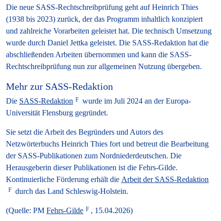
Die neue SASS-Rechtschreibprüfung geht auf Heinrich Thies
(1938 bis 2023) zurück, der das Programm inhaltlich konzipiert
und zahlreiche Vorarbeiten geleistet hat. Die technisch Umsetzung
wurde durch Daniel Jettka geleistet. Die SASS-Redaktion hat die
abschließenden Arbeiten übernommen und kann die SASS-
Rechtschreibprüfung nun zur allgemeinen Nutzung übergeben.
Mehr zur SASS-Redaktion
Die
SASS-Redaktion
wurde im Juli 2024 an der Europa-
Universität Flensburg gegründet.
Sie setzt die Arbeit des Begründers und Autors des
Netzwörterbuchs Heinrich Thies fort und betreut die Bearbeitung
der SASS-Publikationen zum Nordniederdeutschen. Die
Herausgeberin dieser Publikationen ist die Fehrs-Gilde.
Kontinuierliche Förderung erhält die
Arbeit der SASS-Redaktion
durch das Land Schleswig-Holstein.
(Quelle: PM
Fehrs-Gilde
, 15.04.2026)