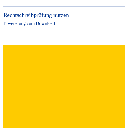
Rechtschreibprüfung nutzen
Erweiterung zum Download