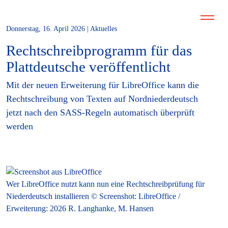
Donnerstag, 16. April 2026 | Aktuelles
Rechtschreibprogramm für das
Plattdeutsche veröffentlicht
Mit der neuen Erweiterung für LibreOffice kann die
Rechtschreibung von Texten auf Nordniederdeutsch
jetzt nach den SASS-Regeln automatisch überprüft
werden
Wer LibreOffice nutzt kann nun eine Rechtschreibprüfung für
Niederdeutsch installieren © Screenshot: LibreOffice /
Erweiterung: 2026 R. Langhanke, M. Hansen