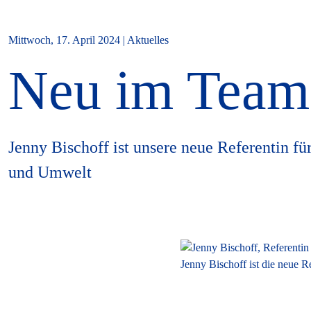
Mittwoch, 17. April 2024 | Aktuelles
Neu im Team:
Jenny Bischoff ist unsere neue Referentin fü
und Umwelt
Jenny Bischoff ist die neue