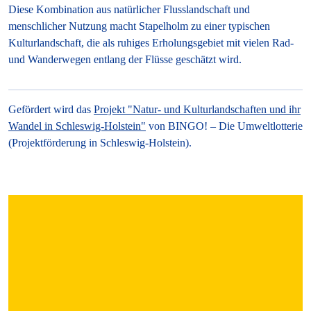
Diese Kombination aus natürlicher Flusslandschaft und
menschlicher Nutzung macht Stapelholm zu einer typischen
Kulturlandschaft, die als ruhiges Erholungsgebiet mit vielen Rad-
und Wanderwegen entlang der Flüsse geschätzt wird.
Gefördert wird das
Projekt "Natur- und Kulturlandschaften und ihr
Wandel in Schleswig-Holstein"
von BINGO! – Die Umweltlotterie
(Projektförderung in Schleswig-Holstein).