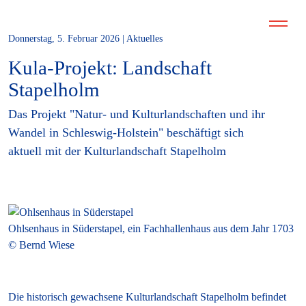
Donnerstag, 5. Februar 2026 | Aktuelles
Kula-Projekt: Landschaft
Stapelholm
Das Projekt "Natur- und Kulturlandschaften und ihr
Wandel in Schleswig-Holstein" beschäftigt sich
aktuell mit der Kulturlandschaft Stapelholm
Ohlsenhaus in Süderstapel, ein Fachhallenhaus aus dem Jahr 1703
© Bernd Wiese
Die historisch gewachsene Kulturlandschaft Stapelholm befindet